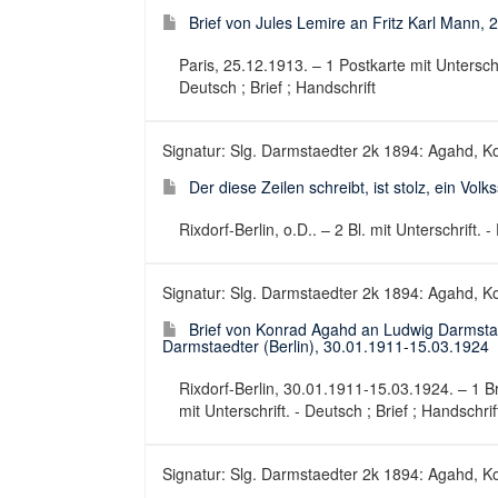
Brief von Jules Lemire an Fritz Karl Mann, 
Paris, 25.12.1913. – 1 Postkarte mit Unterschr
Deutsch ; Brief ; Handschrift
Signatur: Slg. Darmstaedter 2k 1894: Agahd, K
Der diese Zeilen schreibt, ist stolz, ein Volks
Rixdorf-Berlin, o.D.. – 2 Bl. mit Unterschrift.
Signatur: Slg. Darmstaedter 2k 1894: Agahd, Ko
Brief von Konrad Agahd an Ludwig Darmsta
Darmstaedter (Berlin), 30.01.1911-15.03.1924
Rixdorf-Berlin, 30.01.1911-15.03.1924. – 1 Bri
mit Unterschrift. - Deutsch ; Brief ; Handschrif
Signatur: Slg. Darmstaedter 2k 1894: Agahd, Ko