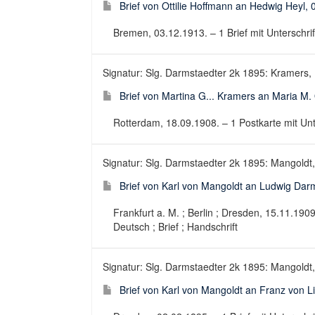
Brief von Ottilie Hoffmann an Hedwig Heyl,
Bremen, 03.12.1913. – 1 Brief mit Unterschrift,
Signatur: Slg. Darmstaedter 2k 1895: Kramers,
Brief von Martina G... Kramers an Maria M.
Rotterdam, 18.09.1908. – 1 Postkarte mit Unter
Signatur: Slg. Darmstaedter 2k 1895: Mangoldt, 
Brief von Karl von Mangoldt an Ludwig Dar
Frankfurt a. M. ; Berlin ; Dresden, 15.11.1909-
Deutsch ; Brief ; Handschrift
Signatur: Slg. Darmstaedter 2k 1895: Mangoldt, 
Brief von Karl von Mangoldt an Franz von L