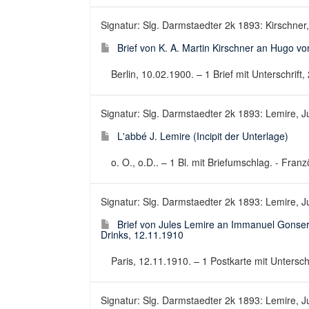
Signatur: Slg. Darmstaedter 2k 1893: Kirschner, 
Brief von K. A. Martin Kirschner an Hugo v
Berlin, 10.02.1900. – 1 Brief mit Unterschrift, 
Signatur: Slg. Darmstaedter 2k 1893: Lemire, J
L'abbé J. Lemire (Incipit der Unterlage)
o. O., o.D.. – 1 Bl. mit Briefumschlag. - Fra
Signatur: Slg. Darmstaedter 2k 1893: Lemire, Ju
Brief von Jules Lemire an Immanuel Gonser 
Drinks, 12.11.1910
Paris, 12.11.1910. – 1 Postkarte mit Unterschri
Signatur: Slg. Darmstaedter 2k 1893: Lemire, Ju