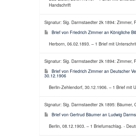
Handschrift
Signatur: Slg. Darmstaedter 2k 1894: Zimmer, F
Brief von Friedrich Zimmer an Königliche Bi
Herborn, 06.02.1893. – 1 Brief mit Unterschrift
Signatur: Slg. Darmstaedter 2k 1894: Zimmer, Fr
Brief von Friedrich Zimmer an Deutscher Ve
30.12.1906
Berlin-Zehlendorf, 30.12.1906. – 1 Brief mit Un
Signatur: Slg. Darmstaedter 2k 1895: Bäumer, G
Brief von Gertrud Bäumer an Ludwig Darms
Berlin, 08.12.1903. – 1 Briefumschlag. - Deuts