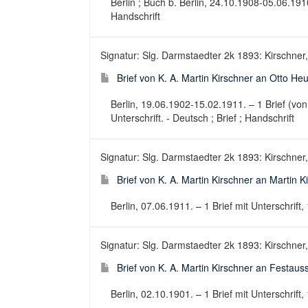
Berlin ; Buch b. Berlin, 24.10.1908-05.06.1910. 
Handschrift
Signatur: Slg. Darmstaedter 2k 1893: Kirschner, 
Brief von K. A. Martin Kirschner an Otto H
Berlin, 19.06.1902-15.02.1911. – 1 Brief (von
Unterschrift. - Deutsch ; Brief ; Handschrift
Signatur: Slg. Darmstaedter 2k 1893: Kirschner, 
Brief von K. A. Martin Kirschner an Martin K
Berlin, 07.06.1911. – 1 Brief mit Unterschrift, 
Signatur: Slg. Darmstaedter 2k 1893: Kirschner, 
Brief von K. A. Martin Kirschner an Festaus
Berlin, 02.10.1901. – 1 Brief mit Unterschrift, 