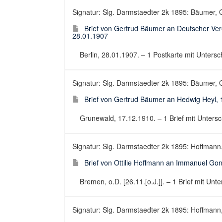
Signatur: Slg. Darmstaedter 2k 1895: Bäumer, G
Brief von Gertrud Bäumer an Deutscher Vere
28.01.1907
Berlin, 28.01.1907. – 1 Postkarte mit Unterschr
Signatur: Slg. Darmstaedter 2k 1895: Bäumer, G
Brief von Gertrud Bäumer an Hedwig Heyl,
Grunewald, 17.12.1910. – 1 Brief mit Unterschr
Signatur: Slg. Darmstaedter 2k 1895: Hoffmann, O
Brief von Ottilie Hoffmann an Immanuel Gonse
Bremen, o.D. [26.11.[o.J.]]. – 1 Brief mit Unter
Signatur: Slg. Darmstaedter 2k 1895: Hoffmann, O