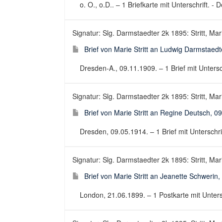
o. O., o.D.. – 1 Briefkarte mit Unterschrift. 
Signatur: Slg. Darmstaedter 2k 1895: Stritt, Mari
Brief von Marie Stritt an Ludwig Darmstaedt
Dresden-A., 09.11.1909. – 1 Brief mit Unterschr
Signatur: Slg. Darmstaedter 2k 1895: Stritt, Mari
Brief von Marie Stritt an Regine Deutsch, 0
Dresden, 09.05.1914. – 1 Brief mit Unterschrift
Signatur: Slg. Darmstaedter 2k 1895: Stritt, Mari
Brief von Marie Stritt an Jeanette Schwerin
London, 21.06.1899. – 1 Postkarte mit Untersch