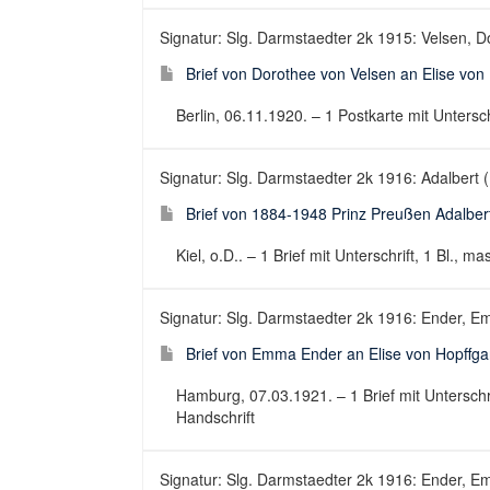
Signatur: Slg. Darmstaedter 2k 1915: Velsen, 
Brief von Dorothee von Velsen an Elise von
Berlin, 06.11.1920. – 1 Postkarte mit Unterschr
Signatur: Slg. Darmstaedter 2k 1916: Adalbert 
Brief von 1884-1948 Prinz Preußen Adalber
Kiel, o.D.. – 1 Brief mit Unterschrift, 1 Bl., ma
Signatur: Slg. Darmstaedter 2k 1916: Ender, Em
Brief von Emma Ender an Elise von Hopffga
Hamburg, 07.03.1921. – 1 Brief mit Unterschrif
Handschrift
Signatur: Slg. Darmstaedter 2k 1916: Ender, Em