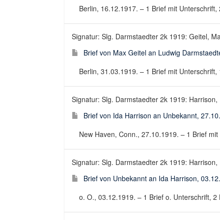
Berlin, 16.12.1917. – 1 Brief mit Unterschrift, 
Signatur: Slg. Darmstaedter 2k 1919: Geitel, M
Brief von Max Geitel an Ludwig Darmstaedt
Berlin, 31.03.1919. – 1 Brief mit Unterschrift, 
Signatur: Slg. Darmstaedter 2k 1919: Harrison, I
Brief von Ida Harrison an Unbekannt, 27.10
New Haven, Conn., 27.10.1919. – 1 Brief mit Un
Signatur: Slg. Darmstaedter 2k 1919: Harrison, I
Brief von Unbekannt an Ida Harrison, 03.12
o. O., 03.12.1919. – 1 Brief o. Unterschrift, 2 