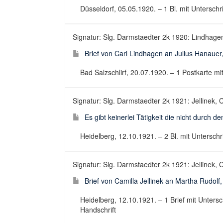
Düsseldorf, 05.05.1920. – 1 Bl. mit Unterschr
Signatur: Slg. Darmstaedter 2k 1920: Lindhagen
Brief von Carl Lindhagen an Julius Hanauer
Bad Salzschlirf, 20.07.1920. – 1 Postkarte mit 
Signatur: Slg. Darmstaedter 2k 1921: Jellinek, 
Es gibt keinerlei Tätigkeit die nicht durch de
Heidelberg, 12.10.1921. – 2 Bl. mit Unterschr
Signatur: Slg. Darmstaedter 2k 1921: Jellinek, C
Brief von Camilla Jellinek an Martha Rudolf
Heidelberg, 12.10.1921. – 1 Brief mit Unterschr
Handschrift