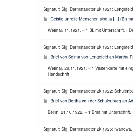
Signatur: Slg. Darmstaedter 2k 1921: Lengefeld
Geistig unreife Menschen sind ja [...] (Bisma
Weimar, 11.1921. – 1 Bl. mit Unterschrift. - 
Signatur: Slg. Darmstaedter 2k 1921: Lengefeld
Brief von Selma von Lengefeld an Martha R
Weimar, 28.11.1921. – 1 Visitenkarte mit eini
Handschrift
Signatur: Slg. Darmstaedter 2k 1922: Schulenb
Brief von Bertha von der Schulenburg an Ad
Berlin, 21.10.1922. – 1 Brief mit Unterschrift, 
Signatur: Slg. Darmstaedter 2k 1925: Iwanowa,