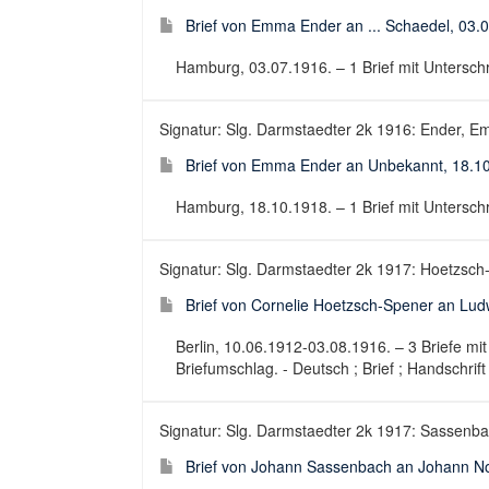
Brief von Emma Ender an ... Schaedel, 03.
Hamburg, 03.07.1916. – 1 Brief mit Unterschrift
Signatur: Slg. Darmstaedter 2k 1916: Ender, Em
Brief von Emma Ender an Unbekannt, 18.1
Hamburg, 18.10.1918. – 1 Brief mit Unterschrift
Signatur: Slg. Darmstaedter 2k 1917: Hoetzsch
Brief von Cornelie Hoetzsch-Spener an Lu
Berlin, 10.06.1912-03.08.1916. – 3 Briefe mit 
Briefumschlag. - Deutsch ; Brief ; Handschrift
Signatur: Slg. Darmstaedter 2k 1917: Sassenbac
Brief von Johann Sassenbach an Johann No