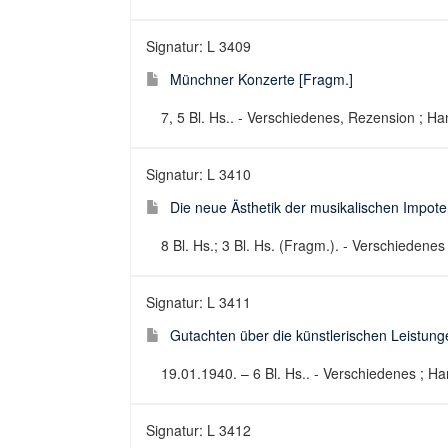
Signatur: L 3409
Münchner Konzerte [Fragm.]
7, 5 Bl. Hs.. - Verschiedenes, Rezension ; Ha
Signatur: L 3410
Die neue Ästhetik der musikalischen Impot
8 Bl. Hs.; 3 Bl. Hs. (Fragm.). - Verschiedenes
Signatur: L 3411
Gutachten über die künstlerischen Leistu
19.01.1940. – 6 Bl. Hs.. - Verschiedenes ; Ha
Signatur: L 3412