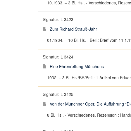
10.1933. – 3 Bl. Hs.. - Verschiedenes, Rezens
Signatur: L 3423
Zum Richard Strauß-Jahr
01.1934. – 10 Bl. Hs. - Beil.: Brief vom 11.1.
Signatur: L 3424
Eine Ehrenrettung Münchens
1932. – 3 Bl. Hs./BR/Beil.: 1 Artikel von Edu
Signatur: L 3425
Von der Münchner Oper. Die Aufführung "Di
8 Bl. Hs.. - Verschiedenes, Rezension ; Hands