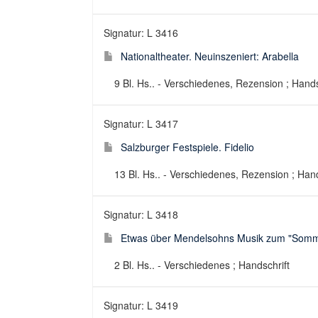
Signatur: L 3416
Nationaltheater. Neuinszeniert: Arabella
9 Bl. Hs.. - Verschiedenes, Rezension ; Hands
Signatur: L 3417
Salzburger Festspiele. Fidelio
13 Bl. Hs.. - Verschiedenes, Rezension ; Hand
Signatur: L 3418
Etwas über Mendelsohns Musik zum "Somm
2 Bl. Hs.. - Verschiedenes ; Handschrift
Signatur: L 3419