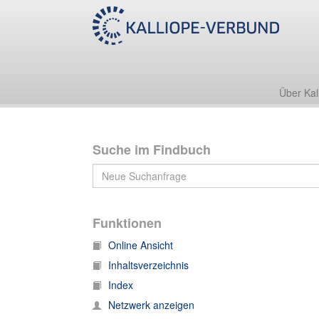
Nachl. Alexander Berrsche
Manuskripte
Über Kal
Suche im Findbuch
Funktionen
Online Ansicht
Inhaltsverzeichnis
Index
Netzwerk anzeigen