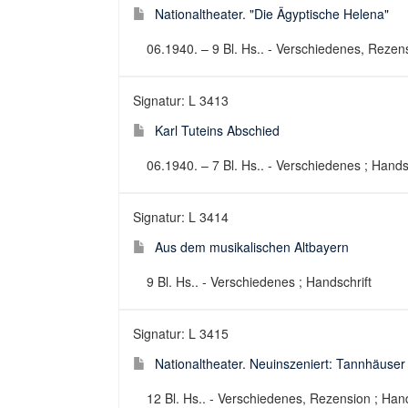
Nationaltheater. "Die Ägyptische Helena"
06.1940. – 9 Bl. Hs.. - Verschiedenes, Rezens
Signatur: L 3413
Karl Tuteins Abschied
06.1940. – 7 Bl. Hs.. - Verschiedenes ; Hands
Signatur: L 3414
Aus dem musikalischen Altbayern
9 Bl. Hs.. - Verschiedenes ; Handschrift
Signatur: L 3415
Nationaltheater. Neuinszeniert: Tannhäuser
12 Bl. Hs.. - Verschiedenes, Rezension ; Hand