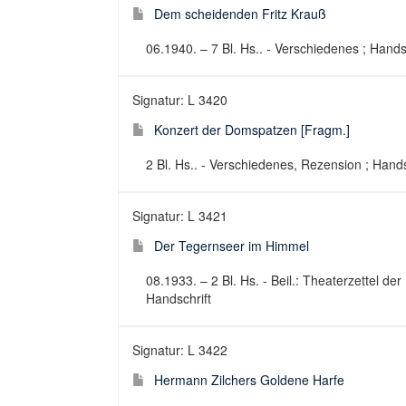
Dem scheidenden Fritz Krauß
06.1940. – 7 Bl. Hs.. - Verschiedenes ; Hands
Signatur: L 3420
Konzert der Domspatzen [Fragm.]
2 Bl. Hs.. - Verschiedenes, Rezension ; Hands
Signatur: L 3421
Der Tegernseer im Himmel
08.1933. – 2 Bl. Hs. - Beil.: Theaterzettel de
Handschrift
Signatur: L 3422
Hermann Zilchers Goldene Harfe