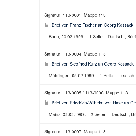
Signatur: 113-0001, Mappe 113
Brief von Franz Fischer an Georg Kossack,
Bonn, 20.02.1999. – 1 Seite. - Deutsch ; Brief
Signatur: 113-0004, Mappe 113
Brief von Siegfried Kurz an Georg Kossack,
Mähringen, 05.02.1999. – 1 Seite. - Deutsch ;
Signatur: 113-0005 / 113-0006, Mappe 113
Brief von Friedrich-Wilhelm von Hase an G
Mainz, 03.03.1999. – 2 Seiten. - Deutsch ; Bri
Signatur: 113-0007, Mappe 113