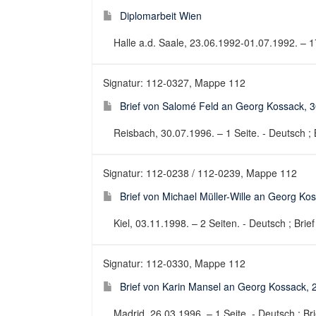
Diplomarbeit Wien
Halle a.d. Saale, 23.06.1992-01.07.1992. – 1
Signatur: 112-0327, Mappe 112
Brief von Salomé Feld an Georg Kossack, 
Reisbach, 30.07.1996. – 1 Seite. - Deutsch ; B
Signatur: 112-0238 / 112-0239, Mappe 112
Brief von Michael Müller-Wille an Georg Ko
Kiel, 03.11.1998. – 2 Seiten. - Deutsch ; Brief
Signatur: 112-0330, Mappe 112
Brief von Karin Mansel an Georg Kossack, 
Madrid, 26.03.1996. – 1 Seite. - Deutsch ; Bri