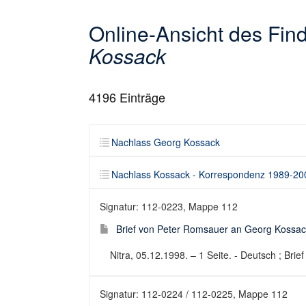
Online-Ansicht des Fi
Kossack
4196
Einträge
Nachlass Georg Kossack
Nachlass Kossack - Korrespondenz 1989-20
Signatur: 112-0223, Mappe 112
Brief von Peter Romsauer an Georg Kossac
Nitra, 05.12.1998. – 1 Seite. - Deutsch ; Brief
Signatur: 112-0224 / 112-0225, Mappe 112