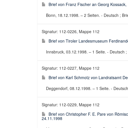
Brief von Franz Fischer an Georg Kossack,
Bonn, 18.12.1998. – 2 Seiten. - Deutsch ; Brie
Signatur: 112-0226, Mappe 112
Brief von Tiroler Landesmuseum Ferdinan
Innsbruck, 03.12.1998. – 1 Seite. - Deutsch ; 
Signatur: 112-0227, Mappe 112
Brief von Karl Schmotz von Landratsamt D
Deggendorf, 08.12.1998. – 1 Seite. - Deutsch 
Signatur: 112-0229, Mappe 112
Brief von Christopher F. E. Pare von Röm
24.11.1998