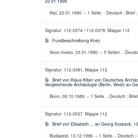
22.01.1990
Kiel, 22.01.1990. – 1 Seite. - Deutsch ; Brief 
Signatur: 112-0374 / 112-0378, Mappe 112
Fundbeschreibung Knez
Novo mesto, 23.01.1990. – 5 Seiten. - Deuts
Signatur: 112-0381, Mappe 112
Brief von Klaus Kilian von Deutsches Archäo
Vergleichende Archäologie (Berlin, West) an G
Bonn, 09.10.1989. – 1 Seite. - Deutsch ; Brief
Signatur: 112-0537, Mappe 112
Brief von Elisabeth ... an Georg Kossack, 1
Budapest, 13.12.1996. – 1 Seite. - Deutsch ; B