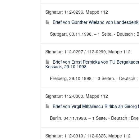
Signatur: 112-0296, Mappe 112
Brief von Günther Wieland von Landesden
Stuttgart, 03.11.1998. – 1 Seite. - Deutsch ; B
Signatur: 112-0297 / 112-0299, Mappe 112
Brief von Ernst Pernicka von TU Bergakadem
Kossack, 29.10.1998
Freiberg, 29.10.1998. – 3 Seiten. - Deutsch ; 
Signatur: 112-0300, Mappe 112
Brief von Virgil Mihăilescu-Bîrliba an Geor
Berlin, 04.11.1998. – 1 Seite. - Deutsch ; Brie
Signatur: 112-0310 / 112-0326, Mappe 112