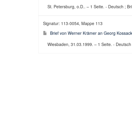
St. Petersburg, o.D.. – 1 Seite. - Deutsch ; Br
Signatur: 113-0054, Mappe 113
Brief von Werner Krämer an Georg Kossack
Wiesbaden, 31.03.1999. – 1 Seite. - Deutsch ;