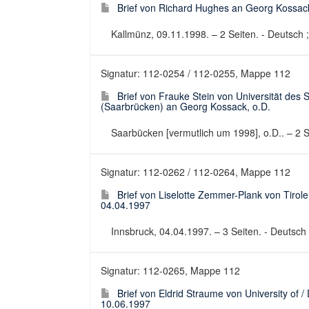
Brief von Richard Hughes an Georg Kossac
Kallmünz, 09.11.1998. – 2 Seiten. - Deutsch ; 
Signatur: 112-0254 / 112-0255, Mappe 112
Brief von Frauke Stein von Universität des S
(Saarbrücken) an Georg Kossack, o.D.
Saarbücken [vermutlich um 1998], o.D.. – 2 Se
Signatur: 112-0262 / 112-0264, Mappe 112
Brief von Liselotte Zemmer-Plank von Tir
04.04.1997
Innsbruck, 04.04.1997. – 3 Seiten. - Deutsch ;
Signatur: 112-0265, Mappe 112
Brief von Eldrid Straume von University of
10.06.1997