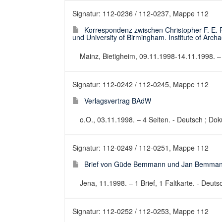
Signatur: 112-0236 / 112-0237, Mappe 112
Korrespondenz zwischen Christopher F. E.
und University of Birmingham. Institute of Arc
Mainz, Bietigheim, 09.11.1998-14.11.1998. – 
Signatur: 112-0242 / 112-0245, Mappe 112
Verlagsvertrag BAdW
o.O., 03.11.1998. – 4 Seiten. - Deutsch ; Do
Signatur: 112-0249 / 112-0251, Mappe 112
Brief von Güde Bemmann und Jan Bemman
Jena, 11.1998. – 1 Brief, 1 Faltkarte. - Deutsc
Signatur: 112-0252 / 112-0253, Mappe 112