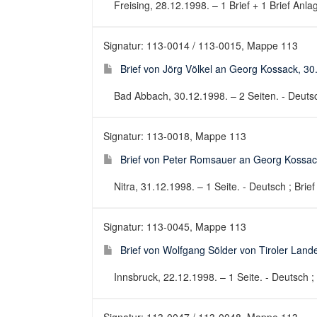
Freising, 28.12.1998. – 1 Brief + 1 Brief Anlag
Signatur: 113-0014 / 113-0015, Mappe 113
Brief von Jörg Völkel an Georg Kossack, 3
Bad Abbach, 30.12.1998. – 2 Seiten. - Deutsch
Signatur: 113-0018, Mappe 113
Brief von Peter Romsauer an Georg Kossac
Nitra, 31.12.1998. – 1 Seite. - Deutsch ; Brief
Signatur: 113-0045, Mappe 113
Brief von Wolfgang Sölder von Tiroler L
Innsbruck, 22.12.1998. – 1 Seite. - Deutsch ; 