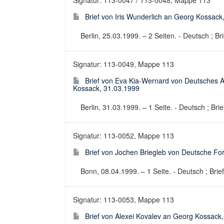
Signatur: 113-0047 / 113-0048, Mappe 113
Brief von Iris Wunderlich an Georg Kossack
Berlin, 25.03.1999. – 2 Seiten. - Deutsch ; Bri
Signatur: 113-0049, Mappe 113
Brief von Eva Kia-Wernard von Deutsches Ar
Kossack, 31.03.1999
Berlin, 31.03.1999. – 1 Seite. - Deutsch ; Brie
Signatur: 113-0052, Mappe 113
Brief von Jochen Briegleb von Deutsche F
Bonn, 08.04.1999. – 1 Seite. - Deutsch ; Brief
Signatur: 113-0053, Mappe 113
Brief von Alexei Kovalev an Georg Kossack,