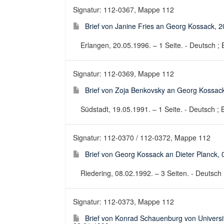
Signatur: 112-0367, Mappe 112
Brief von Janine Fries an Georg Kossack, 
Erlangen, 20.05.1996. – 1 Seite. - Deutsch ; B
Signatur: 112-0369, Mappe 112
Brief von Zoja Benkovsky an Georg Kossac
Südstadt, 19.05.1991. – 1 Seite. - Deutsch ; B
Signatur: 112-0370 / 112-0372, Mappe 112
Brief von Georg Kossack an Dieter Planck,
Riedering, 08.02.1992. – 3 Seiten. - Deutsch ;
Signatur: 112-0373, Mappe 112
Brief von Konrad Schauenburg von Universitä