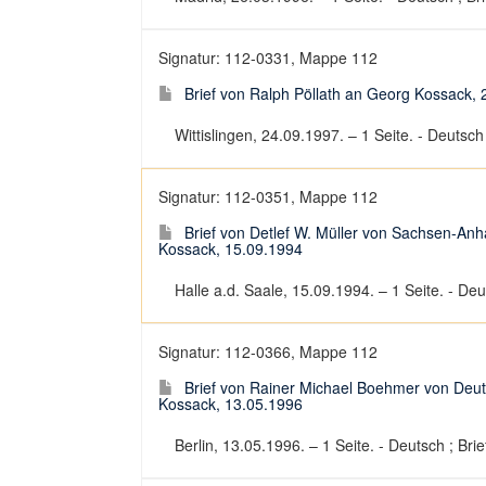
Signatur: 112-0331, Mappe 112
Brief von Ralph Pöllath an Georg Kossack,
Wittislingen, 24.09.1997. – 1 Seite. - Deutsch 
Signatur: 112-0351, Mappe 112
Brief von Detlef W. Müller von Sachsen-An
Kossack, 15.09.1994
Halle a.d. Saale, 15.09.1994. – 1 Seite. - Deut
Signatur: 112-0366, Mappe 112
Brief von Rainer Michael Boehmer von Deuts
Kossack, 13.05.1996
Berlin, 13.05.1996. – 1 Seite. - Deutsch ; Brie