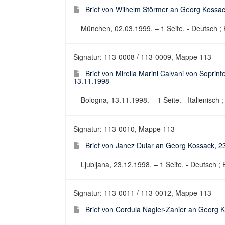
Brief von Wilhelm Störmer an Georg Kossac
München, 02.03.1999. – 1 Seite. - Deutsch ; B
Signatur: 113-0008 / 113-0009, Mappe 113
Brief von Mirella Marini Calvani von Sopri
13.11.1998
Bologna, 13.11.1998. – 1 Seite. - Italienisch ;
Signatur: 113-0010, Mappe 113
Brief von Janez Dular an Georg Kossack, 2
Ljubljana, 23.12.1998. – 1 Seite. - Deutsch ; B
Signatur: 113-0011 / 113-0012, Mappe 113
Brief von Cordula Nagler-Zanier an Georg 