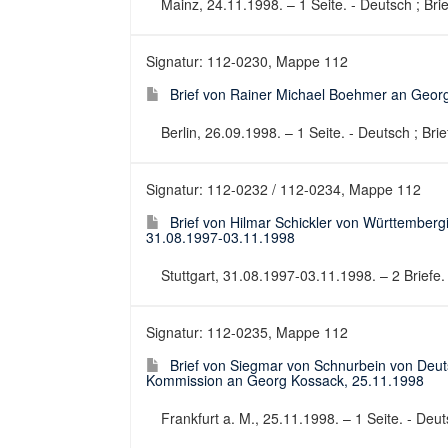
Mainz, 24.11.1998. – 1 Seite. - Deutsch ; Brie
Signatur: 112-0230, Mappe 112
Brief von Rainer Michael Boehmer an Geor
Berlin, 26.09.1998. – 1 Seite. - Deutsch ; Brie
Signatur: 112-0232 / 112-0234, Mappe 112
Brief von Hilmar Schickler von Württembe
31.08.1997-03.11.1998
Stuttgart, 31.08.1997-03.11.1998. – 2 Briefe. 
Signatur: 112-0235, Mappe 112
Brief von Siegmar von Schnurbein von Deut
Kommission an Georg Kossack, 25.11.1998
Frankfurt a. M., 25.11.1998. – 1 Seite. - Deuts