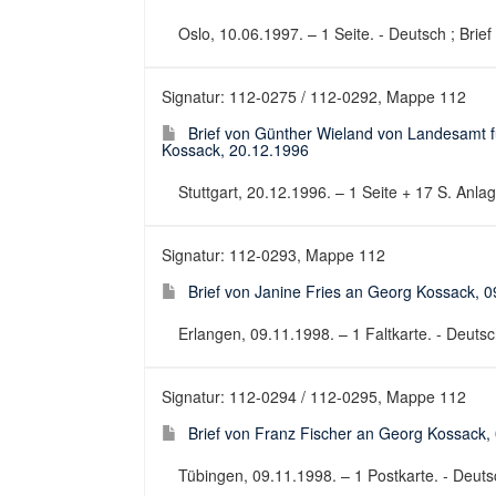
Oslo, 10.06.1997. – 1 Seite. - Deutsch ; Brief
Signatur: 112-0275 / 112-0292, Mappe 112
Brief von Günther Wieland von Landesamt 
Kossack, 20.12.1996
Stuttgart, 20.12.1996. – 1 Seite + 17 S. Anlag
Signatur: 112-0293, Mappe 112
Brief von Janine Fries an Georg Kossack, 
Erlangen, 09.11.1998. – 1 Faltkarte. - Deutsch
Signatur: 112-0294 / 112-0295, Mappe 112
Brief von Franz Fischer an Georg Kossack,
Tübingen, 09.11.1998. – 1 Postkarte. - Deutsc