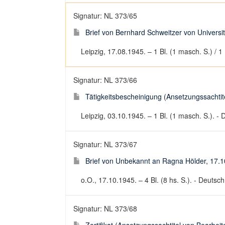
Signatur: NL 373/65
Brief von Bernhard Schweitzer von Universit
Leipzig, 17.08.1945. – 1 Bl. (1 masch. S.) / 1 
Signatur: NL 373/66
Tätigkeitsbescheinigung (Ansetzungssachtite
Leipzig, 03.10.1945. – 1 Bl. (1 masch. S.). -
Signatur: NL 373/67
Brief von Unbekannt an Ragna Hölder, 17.
o.O., 17.10.1945. – 4 Bl. (8 hs. S.). - Deutsch
Signatur: NL 373/68