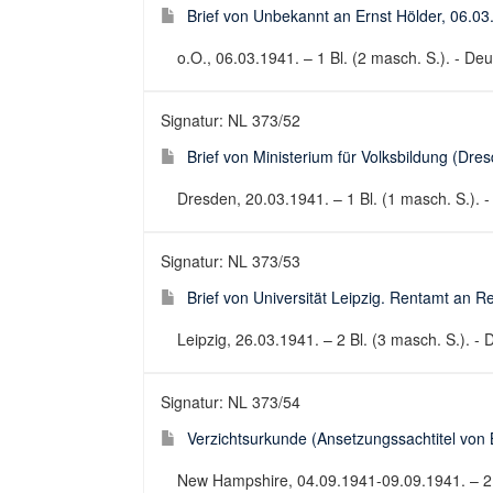
Brief von Unbekannt an Ernst Hölder, 06.03
o.O., 06.03.1941. – 1 Bl. (2 masch. S.). - Deut
Signatur: NL 373/52
Brief von Ministerium für Volksbildung (Dre
Dresden, 20.03.1941. – 1 Bl. (1 masch. S.). - 
Signatur: NL 373/53
Brief von Universität Leipzig. Rentamt an R
Leipzig, 26.03.1941. – 2 Bl. (3 masch. S.). - D
Signatur: NL 373/54
Verzichtsurkunde (Ansetzungssachtitel von B
New Hampshire, 04.09.1941-09.09.1941. – 2 B