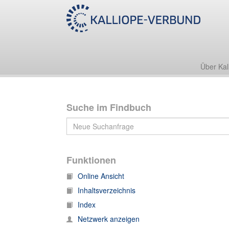
Nachlass Ernst Hölder
Über Kal
Suche im Findbuch
Funktionen
Online Ansicht
Inhaltsverzeichnis
Index
Netzwerk anzeigen