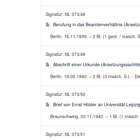
Signatur: NL 373/48
Berufung in das Beamtenverhältnis (Ansetzu
Berlin, 16.11.1939. – 2 Bl. (1 gedr. / masch.
Signatur: NL 373/49
Abschrift einer Urkunde (Ansetzungssachtite
Berlin, 18.05.1940. – 2 Bl. (3 masch. S.). - 
Signatur: NL 373/50
Brief von Ernst Hölder an Universität Leipzi
Braunschweig, 03.11.1940. – 1 Bl. (1 masch. S.
Signatur: NL 373/51