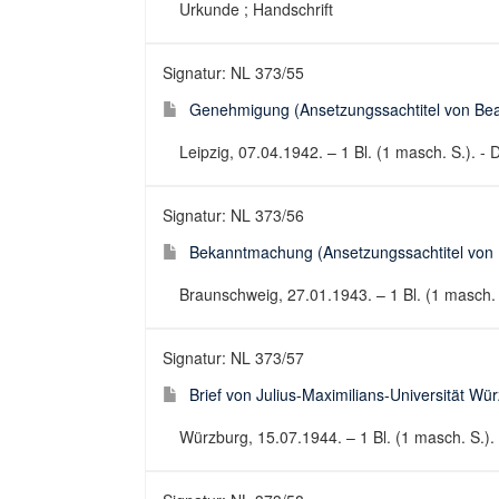
Urkunde ; Handschrift
Signatur: NL 373/55
Genehmigung (Ansetzungssachtitel von Bear
Leipzig, 07.04.1942. – 1 Bl. (1 masch. S.). -
Signatur: NL 373/56
Bekanntmachung (Ansetzungssachtitel von B
Braunschweig, 27.01.1943. – 1 Bl. (1 masch. 
Signatur: NL 373/57
Brief von Julius-Maximilians-Universität Wü
Würzburg, 15.07.1944. – 1 Bl. (1 masch. S.). -