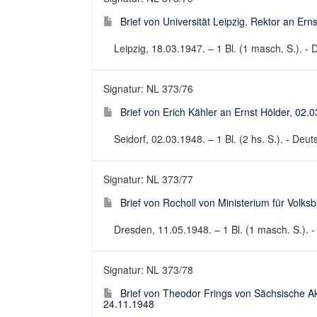
Brief von Universität Leipzig. Rektor an Ern
Leipzig, 18.03.1947. – 1 Bl. (1 masch. S.). - D
Signatur: NL 373/76
Brief von Erich Kähler an Ernst Hölder, 02.
Seidorf, 02.03.1948. – 1 Bl. (2 hs. S.). - Deuts
Signatur: NL 373/77
Brief von Rocholl von Ministerium für Volks
Dresden, 11.05.1948. – 1 Bl. (1 masch. S.). - 
Signatur: NL 373/78
Brief von Theodor Frings von Sächsische A
24.11.1948