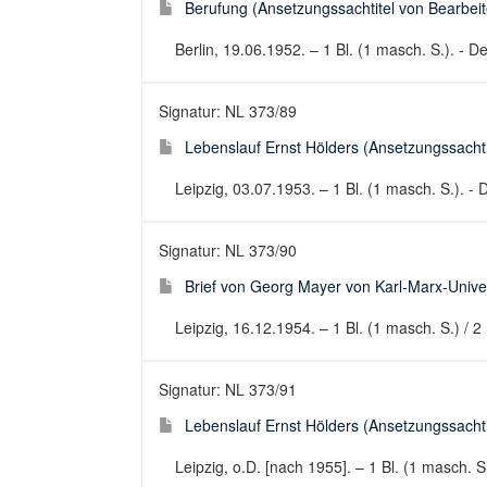
Berufung (Ansetzungssachtitel von Bearbeite
Berlin, 19.06.1952. – 1 Bl. (1 masch. S.). - 
Signatur: NL 373/89
Lebenslauf Ernst Hölders (Ansetzungssachtit
Leipzig, 03.07.1953. – 1 Bl. (1 masch. S.). -
Signatur: NL 373/90
Brief von Georg Mayer von Karl-Marx-Univer
Leipzig, 16.12.1954. – 1 Bl. (1 masch. S.) / 2 
Signatur: NL 373/91
Lebenslauf Ernst Hölders (Ansetzungssachtit
Leipzig, o.D. [nach 1955]. – 1 Bl. (1 masch. 