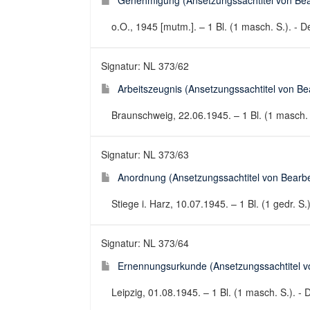
Genehmigung (Ansetzungssachtitel von Bear
o.O., 1945 [mutm.]. – 1 Bl. (1 masch. S.). - 
Signatur: NL 373/62
Arbeitszeugnis (Ansetzungssachtitel von Bea
Braunschweig, 22.06.1945. – 1 Bl. (1 masch. 
Signatur: NL 373/63
Anordnung (Ansetzungssachtitel von Bearbei
Stiege i. Harz, 10.07.1945. – 1 Bl. (1 gedr. 
Signatur: NL 373/64
Ernennungsurkunde (Ansetzungssachtitel vo
Leipzig, 01.08.1945. – 1 Bl. (1 masch. S.). -