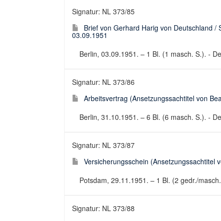
Signatur: NL 373/85
Brief von Gerhard Harig von Deutschland / 
03.09.1951
Berlin, 03.09.1951. – 1 Bl. (1 masch. S.). - De
Signatur: NL 373/86
Arbeitsvertrag (Ansetzungssachtitel von Bear
Berlin, 31.10.1951. – 6 Bl. (6 masch. S.). - 
Signatur: NL 373/87
Versicherungsschein (Ansetzungssachtitel v
Potsdam, 29.11.1951. – 1 Bl. (2 gedr./masch.
Signatur: NL 373/88