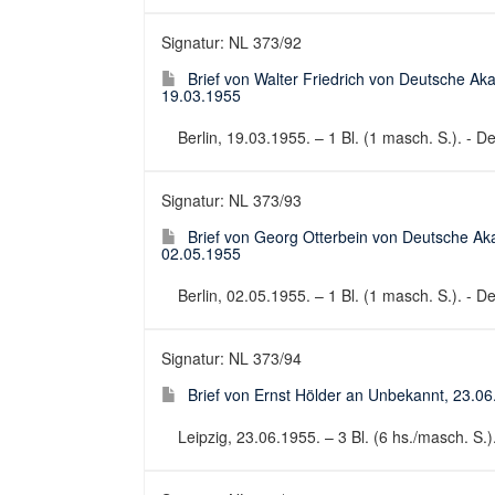
Signatur: NL 373/92
Brief von Walter Friedrich von Deutsche Ak
19.03.1955
Berlin, 19.03.1955. – 1 Bl. (1 masch. S.). - De
Signatur: NL 373/93
Brief von Georg Otterbein von Deutsche Aka
02.05.1955
Berlin, 02.05.1955. – 1 Bl. (1 masch. S.). - De
Signatur: NL 373/94
Brief von Ernst Hölder an Unbekannt, 23.0
Leipzig, 23.06.1955. – 3 Bl. (6 hs./masch. S.).