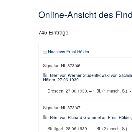
Online-Ansicht des Fi
745
Einträge
Nachlass Ernst Hölder
Signatur: NL 373/46
Brief von Werner Studentkowski von Sächsis
Hölder, 27.06.1939
Dresden, 27.06.1939. – 1 Bl. (1 masch. S.). - 
Signatur: NL 373/47
Brief von Richard Grammel an Ernst Hölder
Stuttgart, 28.06.1939. – 1 Bl. (2 masch. S.). -