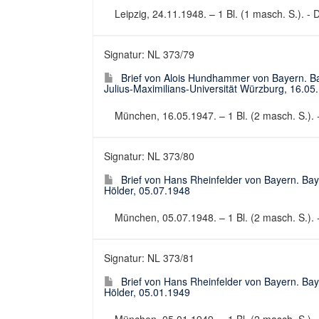
Leipzig, 24.11.1948. – 1 Bl. (1 masch. S.). - D
Signatur: NL 373/79
Brief von Alois Hundhammer von Bayern. Bay
Julius-Maximilians-Universität Würzburg, 16.05
München, 16.05.1947. – 1 Bl. (2 masch. S.). -
Signatur: NL 373/80
Brief von Hans Rheinfelder von Bayern. Baye
Hölder, 05.07.1948
München, 05.07.1948. – 1 Bl. (2 masch. S.). -
Signatur: NL 373/81
Brief von Hans Rheinfelder von Bayern. Baye
Hölder, 05.01.1949