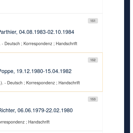
151
rthier, 04.08.1983-02.10.1984
). - Deutsch ; Korrespondenz ; Handschrift
152
Poppe, 19.12.1980-15.04.1982
.). - Deutsch ; Korrespondenz ; Handschrift
153
ichter, 06.06.1979-22.02.1980
Korrespondenz ; Handschrift