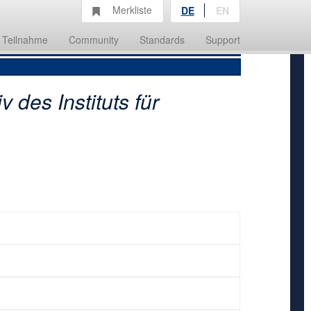
Merkliste
DE
EN
Teilnahme
Community
Standards
Support
v des Instituts für