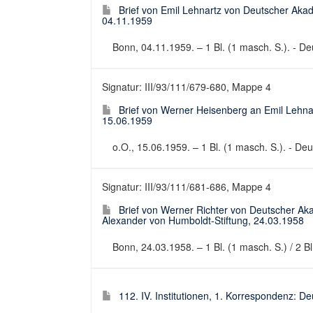
Brief von Emil Lehnartz von Deutscher Ak
04.11.1959
Bonn, 04.11.1959. – 1 Bl. (1 masch. S.). - Deu
Signatur: III/93/111/679-680, Mappe 4
Brief von Werner Heisenberg an Emil Lehn
15.06.1959
o.O., 15.06.1959. – 1 Bl. (1 masch. S.). - Deut
Signatur: III/93/111/681-686, Mappe 4
Brief von Werner Richter von Deutscher A
Alexander von Humboldt-Stiftung, 24.03.1958
Bonn, 24.03.1958. – 1 Bl. (1 masch. S.) / 2 Bl.
112. IV. Institutionen, 1. Korrespondenz: 