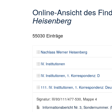
Online-Ansicht des Fi
Heisenberg
55030
Einträge
Nachlass Werner Heisenberg
IV. Institutionen
IV. Institutionen, 1. Korrespondenz: D
111. IV. Institutionen, 1. Korrespondenz: D
Signatur: III/93/111/477-530, Mappe 4
Informationsbericht Nr. 3, Sondernummer. (M