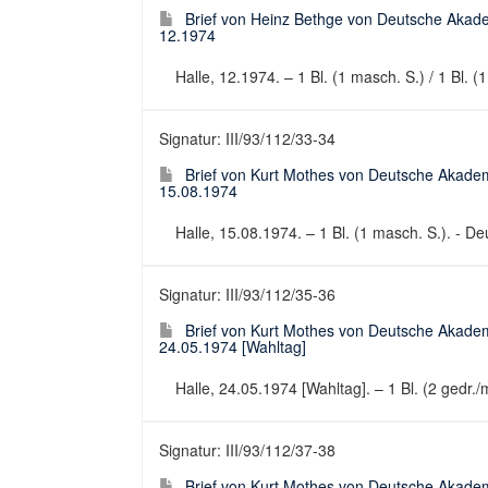
Brief von Heinz Bethge von Deutsche Akad
12.1974
Halle, 12.1974. – 1 Bl. (1 masch. S.) / 1 Bl. (
Signatur: III/93/112/33-34
Brief von Kurt Mothes von Deutsche Akadem
15.08.1974
Halle, 15.08.1974. – 1 Bl. (1 masch. S.). - De
Signatur: III/93/112/35-36
Brief von Kurt Mothes von Deutsche Akadem
24.05.1974 [Wahltag]
Halle, 24.05.1974 [Wahltag]. – 1 Bl. (2 gedr./m
Signatur: III/93/112/37-38
Brief von Kurt Mothes von Deutsche Akadem