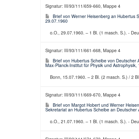
Signatur: III/93/111/659-660, Mappe 4
Brief von Werner Heisenberg an Hubertus 
29.07.1960
o.O., 29.07.1960. – 1 Bl. (1 masch. S.). - Deut
Signatur: III/93/111/661-668, Mappe 4
Brief von Hubertus Scheibe von Deutscher
Max-Planck-Institut für Physik und Astrophysik,
Bonn, 15.07.1960. – 2 Bl. (2 masch. S.) / 2 Bl.
Signatur: III/93/111/669-670, Mappe 4
Brief von Margot Hobert und Werner Heisenbe
Sekretariat an Hubertus Scheibe an Deutscher
o.O., 21.07.1960. – 1 Bl. (1 masch. S.). - Deut