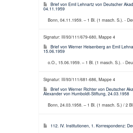
Brief von Emil Lehnartz von Deutscher Ak
04.11.1959
Bonn, 04.11.1959. – 1 Bl. (1 masch. S.). - Deu
Signatur: III/93/111/679-680, Mappe 4
Brief von Werner Heisenberg an Emil Lehn
15.06.1959
o.O., 15.06.1959. – 1 Bl. (1 masch. S.). - Deut
Signatur: III/93/111/681-686, Mappe 4
Brief von Werner Richter von Deutscher A
Alexander von Humboldt-Stiftung, 24.03.1958
Bonn, 24.03.1958. – 1 Bl. (1 masch. S.) / 2 Bl.
112. IV. Institutionen, 1. Korrespondenz: 