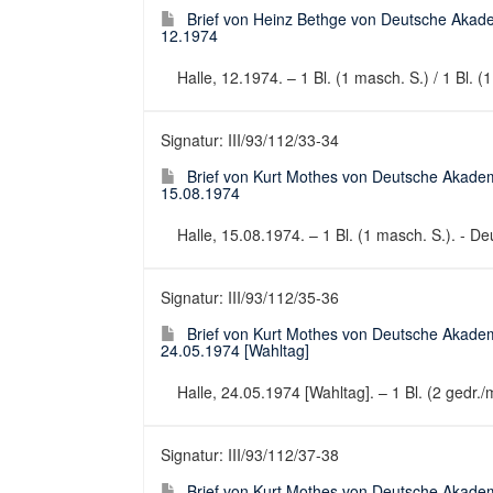
Brief von Heinz Bethge von Deutsche Akad
12.1974
Halle, 12.1974. – 1 Bl. (1 masch. S.) / 1 Bl. (
Signatur: III/93/112/33-34
Brief von Kurt Mothes von Deutsche Akadem
15.08.1974
Halle, 15.08.1974. – 1 Bl. (1 masch. S.). - De
Signatur: III/93/112/35-36
Brief von Kurt Mothes von Deutsche Akadem
24.05.1974 [Wahltag]
Halle, 24.05.1974 [Wahltag]. – 1 Bl. (2 gedr./m
Signatur: III/93/112/37-38
Brief von Kurt Mothes von Deutsche Akadem