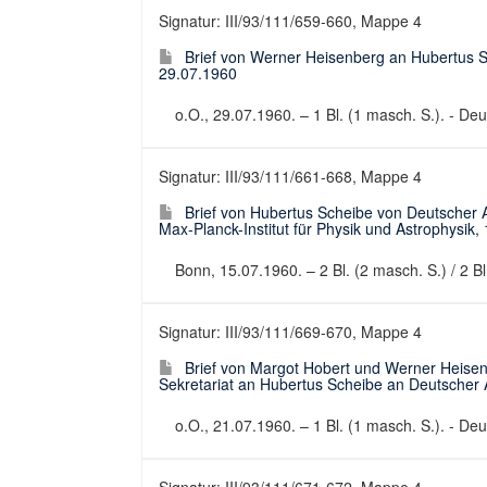
Signatur: III/93/111/659-660, Mappe 4
Brief von Werner Heisenberg an Hubertus 
29.07.1960
o.O., 29.07.1960. – 1 Bl. (1 masch. S.). - Deut
Signatur: III/93/111/661-668, Mappe 4
Brief von Hubertus Scheibe von Deutscher
Max-Planck-Institut für Physik und Astrophysik,
Bonn, 15.07.1960. – 2 Bl. (2 masch. S.) / 2 Bl.
Signatur: III/93/111/669-670, Mappe 4
Brief von Margot Hobert und Werner Heisenbe
Sekretariat an Hubertus Scheibe an Deutscher
o.O., 21.07.1960. – 1 Bl. (1 masch. S.). - Deut