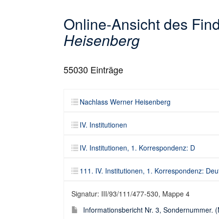
Online-Ansicht des Fi
Heisenberg
55030
Einträge
Nachlass Werner Heisenberg
IV. Institutionen
IV. Institutionen, 1. Korrespondenz: D
111. IV. Institutionen, 1. Korrespondenz: D
Signatur: III/93/111/477-530, Mappe 4
Informationsbericht Nr. 3, Sondernummer. (M