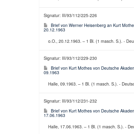
Signatur: III/93/112/225-226
Brief von Werner Heisenberg an Kurt Mothe
20.12.1963
o.O., 20.12.1963. – 1 Bl. (1 masch. S.). - Deut
Signatur: III/93/112/229-230
Brief von Kurt Mothes von Deutsche Akadem
09.1963
Halle, 09.1963. – 1 Bl. (1 masch. S.). - Deuts
Signatur: III/93/112/231-232
Brief von Kurt Mothes von Deutsche Akadem
17.06.1963
Halle, 17.06.1963. – 1 Bl. (1 masch. S.). - Deu