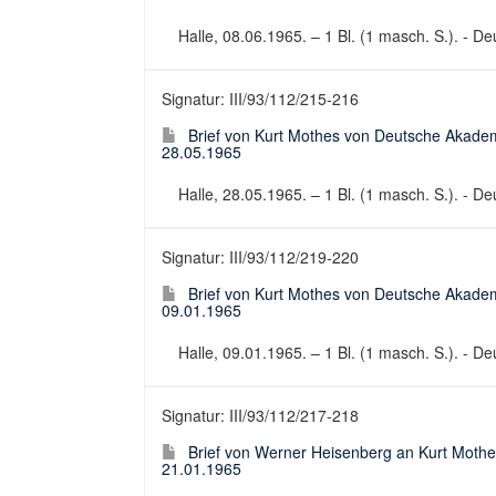
Halle, 08.06.1965. – 1 Bl. (1 masch. S.). - De
Signatur: III/93/112/215-216
Brief von Kurt Mothes von Deutsche Akadem
28.05.1965
Halle, 28.05.1965. – 1 Bl. (1 masch. S.). - Deu
Signatur: III/93/112/219-220
Brief von Kurt Mothes von Deutsche Akadem
09.01.1965
Halle, 09.01.1965. – 1 Bl. (1 masch. S.). - Deu
Signatur: III/93/112/217-218
Brief von Werner Heisenberg an Kurt Mothe
21.01.1965