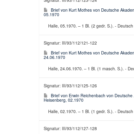
Signatur: III/93/112/123-124
Brief von Kurt Mothes von Deutsche Akadem
05.1970
Halle, 05.1970. – 1 Bl. (2 gedr. S.). - Deutsc
Signatur: III/93/112/121-122
Brief von Kurt Mothes von Deutsche Akadem
24.06.1970
Halle, 24.06.1970. – 1 Bl. (1 masch. S.). - De
Signatur: III/93/112/125-126
Brief von Erwin Reichenbach von Deutsche
Heisenberg, 02.1970
Halle, 02.1970. – 1 Bl. (1 gedr. S.). - Deutsc
Signatur: III/93/112/127-128