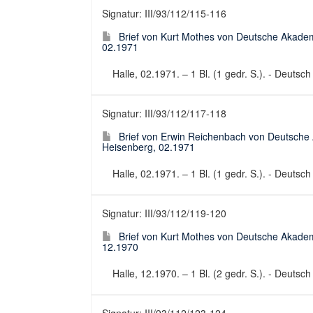
Signatur: III/93/112/115-116
Brief von Kurt Mothes von Deutsche Akadem
02.1971
Halle, 02.1971. – 1 Bl. (1 gedr. S.). - Deutsc
Signatur: III/93/112/117-118
Brief von Erwin Reichenbach von Deutsche
Heisenberg, 02.1971
Halle, 02.1971. – 1 Bl. (1 gedr. S.). - Deutsc
Signatur: III/93/112/119-120
Brief von Kurt Mothes von Deutsche Akadem
12.1970
Halle, 12.1970. – 1 Bl. (2 gedr. S.). - Deutsc