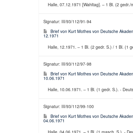
Halle, 07.12.1971 [Wahltag]. – 1 Bl. (2 gedr./m
Signatur: III/93/112/91-94
Brief von Kurt Mothes von Deutsche Akadem
12.1971
Halle, 12.1971. – 1 Bl. (2 gedr. S.) / 1 Bl. (1
Signatur: III/93/112/97-98
Brief von Kurt Mothes von Deutsche Akadem
10.06.1971
Halle, 10.06.1971. – 1 Bl. (1 gedr. S.). - Deu
Signatur: III/93/112/99-100
Brief von Kurt Mothes von Deutsche Akadem
04.06.1971
Halle, 04.06.1971. – 1 Bl. (1 masch. S.). - Deu