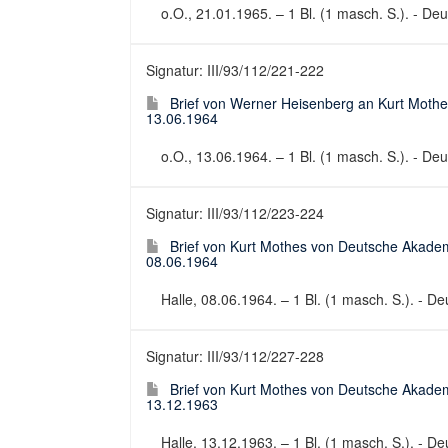
o.O., 21.01.1965. – 1 Bl. (1 masch. S.). - Deut
Signatur: III/93/112/221-222
Brief von Werner Heisenberg an Kurt Mothe
13.06.1964
o.O., 13.06.1964. – 1 Bl. (1 masch. S.). - Deut
Signatur: III/93/112/223-224
Brief von Kurt Mothes von Deutsche Akadem
08.06.1964
Halle, 08.06.1964. – 1 Bl. (1 masch. S.). - Deu
Signatur: III/93/112/227-228
Brief von Kurt Mothes von Deutsche Akadem
13.12.1963
Halle, 13.12.1963. – 1 Bl. (1 masch. S.). - Deu