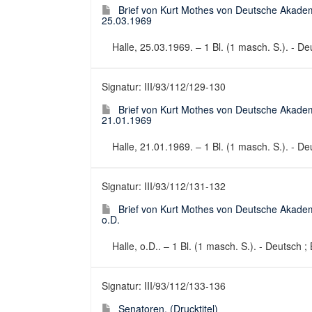
Brief von Kurt Mothes von Deutsche Akadem
25.03.1969
Halle, 25.03.1969. – 1 Bl. (1 masch. S.). - Deu
Signatur: III/93/112/129-130
Brief von Kurt Mothes von Deutsche Akadem
21.01.1969
Halle, 21.01.1969. – 1 Bl. (1 masch. S.). - De
Signatur: III/93/112/131-132
Brief von Kurt Mothes von Deutsche Akadem
o.D.
Halle, o.D.. – 1 Bl. (1 masch. S.). - Deutsch 
Signatur: III/93/112/133-136
Senatoren. (Drucktitel)