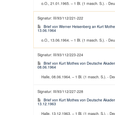
o.O., 21.01.1965. – 1 Bl. (1 masch. S.). - Deut
Signatur: III/93/112/221-222
Brief von Werner Heisenberg an Kurt Mothe
13.06.1964
o.O., 13.06.1964. – 1 Bl. (1 masch. S.). - Deut
Signatur: III/93/112/223-224
Brief von Kurt Mothes von Deutsche Akadem
08.06.1964
Halle, 08.06.1964. – 1 Bl. (1 masch. S.). - Deu
Signatur: III/93/112/227-228
Brief von Kurt Mothes von Deutsche Akadem
13.12.1963
Halle, 13.12.1963. – 1 Bl. (1 masch. S.). - Deu