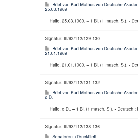
Brief von Kurt Mothes von Deutsche Akadem
25.03.1969
Halle, 25.03.1969. – 1 Bl. (1 masch. S.). - Deu
Signatur: III/93/112/129-130
Brief von Kurt Mothes von Deutsche Akadem
21.01.1969
Halle, 21.01.1969. – 1 Bl. (1 masch. S.). - De
Signatur: III/93/112/131-132
Brief von Kurt Mothes von Deutsche Akadem
o.D.
Halle, o.D.. – 1 Bl. (1 masch. S.). - Deutsch 
Signatur: III/93/112/133-136
Senatoren. (Drucktitel)