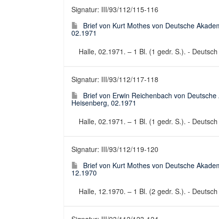
Signatur: III/93/112/115-116
Brief von Kurt Mothes von Deutsche Akadem
02.1971
Halle, 02.1971. – 1 Bl. (1 gedr. S.). - Deutsc
Signatur: III/93/112/117-118
Brief von Erwin Reichenbach von Deutsche
Heisenberg, 02.1971
Halle, 02.1971. – 1 Bl. (1 gedr. S.). - Deutsc
Signatur: III/93/112/119-120
Brief von Kurt Mothes von Deutsche Akadem
12.1970
Halle, 12.1970. – 1 Bl. (2 gedr. S.). - Deutsc