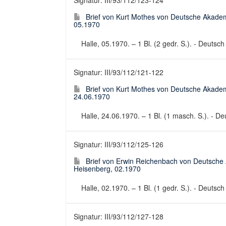
Signatur: III/93/112/123-124
Brief von Kurt Mothes von Deutsche Akadem
05.1970
Halle, 05.1970. – 1 Bl. (2 gedr. S.). - Deutsc
Signatur: III/93/112/121-122
Brief von Kurt Mothes von Deutsche Akadem
24.06.1970
Halle, 24.06.1970. – 1 Bl. (1 masch. S.). - De
Signatur: III/93/112/125-126
Brief von Erwin Reichenbach von Deutsche
Heisenberg, 02.1970
Halle, 02.1970. – 1 Bl. (1 gedr. S.). - Deutsc
Signatur: III/93/112/127-128