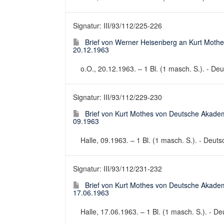
Signatur: III/93/112/225-226
Brief von Werner Heisenberg an Kurt Mothe
20.12.1963
o.O., 20.12.1963. – 1 Bl. (1 masch. S.). - Deut
Signatur: III/93/112/229-230
Brief von Kurt Mothes von Deutsche Akadem
09.1963
Halle, 09.1963. – 1 Bl. (1 masch. S.). - Deuts
Signatur: III/93/112/231-232
Brief von Kurt Mothes von Deutsche Akadem
17.06.1963
Halle, 17.06.1963. – 1 Bl. (1 masch. S.). - Deu