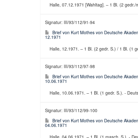
Halle, 07.12.1971 [Wahltag]. – 1 Bl. (2 gedr./m
Signatur: III/93/112/91-94
Brief von Kurt Mothes von Deutsche Akadem
12.1971
Halle, 12.1971. – 1 Bl. (2 gedr. S.) / 1 Bl. (1
Signatur: III/93/112/97-98
Brief von Kurt Mothes von Deutsche Akadem
10.06.1971
Halle, 10.06.1971. – 1 Bl. (1 gedr. S.). - Deu
Signatur: III/93/112/99-100
Brief von Kurt Mothes von Deutsche Akadem
04.06.1971
Halle, 04.06.1971. – 1 Bl. (1 masch. S.). - Deu