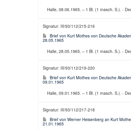
Halle, 08.06.1965. – 1 Bl. (1 masch. S.). - De
Signatur: III/93/112/215-216
Brief von Kurt Mothes von Deutsche Akadem
28.05.1965
Halle, 28.05.1965. – 1 Bl. (1 masch. S.). - Deu
Signatur: III/93/112/219-220
Brief von Kurt Mothes von Deutsche Akadem
09.01.1965
Halle, 09.01.1965. – 1 Bl. (1 masch. S.). - Deu
Signatur: III/93/112/217-218
Brief von Werner Heisenberg an Kurt Mothe
21.01.1965