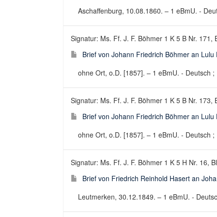
Aschaffenburg, 10.08.1860. – 1 eBmU. - Deuts
Signatur: Ms. Ff. J. F. Böhmer 1 K 5 B Nr. 171, 
Brief von Johann Friedrich Böhmer an Lulu
ohne Ort, o.D. [1857]. – 1 eBmU. - Deutsch ; B
Signatur: Ms. Ff. J. F. Böhmer 1 K 5 B Nr. 173, 
Brief von Johann Friedrich Böhmer an Lulu
ohne Ort, o.D. [1857]. – 1 eBmU. - Deutsch ; B
Signatur: Ms. Ff. J. F. Böhmer 1 K 5 H Nr. 16, B
Brief von Friedrich Reinhold Hasert an Joh
Leutmerken, 30.12.1849. – 1 eBmU. - Deutsch 