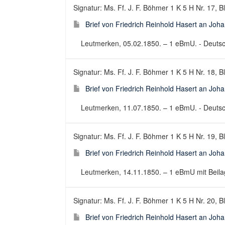
Signatur: Ms. Ff. J. F. Böhmer 1 K 5 H Nr. 17, B
Brief von Friedrich Reinhold Hasert an Joh
Leutmerken, 05.02.1850. – 1 eBmU. - Deutsch 
Signatur: Ms. Ff. J. F. Böhmer 1 K 5 H Nr. 18, B
Brief von Friedrich Reinhold Hasert an Joh
Leutmerken, 11.07.1850. – 1 eBmU. - Deutsch 
Signatur: Ms. Ff. J. F. Böhmer 1 K 5 H Nr. 19, B
Brief von Friedrich Reinhold Hasert an Joh
Leutmerken, 14.11.1850. – 1 eBmU mit Beilage
Signatur: Ms. Ff. J. F. Böhmer 1 K 5 H Nr. 20, B
Brief von Friedrich Reinhold Hasert an Joh