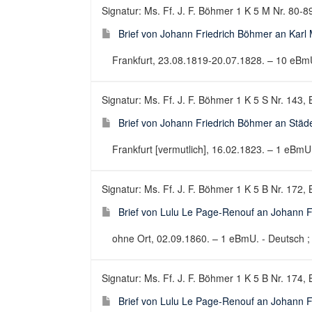
Signatur: Ms. Ff. J. F. Böhmer 1 K 5 M Nr. 80-8
Brief von Johann Friedrich Böhmer an Karl
Frankfurt, 23.08.1819-20.07.1828. – 10 eBmU.
Signatur: Ms. Ff. J. F. Böhmer 1 K 5 S Nr. 143, 
Brief von Johann Friedrich Böhmer an Städe
Frankfurt [vermutlich], 16.02.1823. – 1 eBmU. 
Signatur: Ms. Ff. J. F. Böhmer 1 K 5 B Nr. 172, 
Brief von Lulu Le Page-Renouf an Johann F
ohne Ort, 02.09.1860. – 1 eBmU. - Deutsch ; B
Signatur: Ms. Ff. J. F. Böhmer 1 K 5 B Nr. 174, 
Brief von Lulu Le Page-Renouf an Johann F