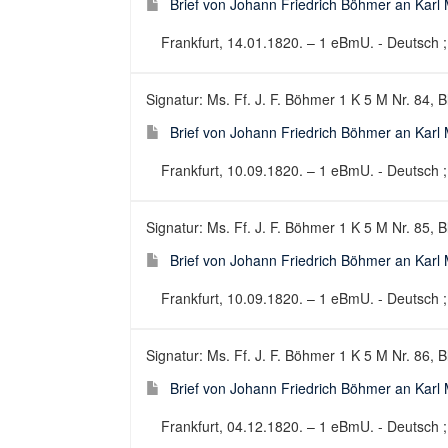
Brief von Johann Friedrich Böhmer an Karl 
Frankfurt, 14.01.1820. – 1 eBmU. - Deutsch ; 
Signatur: Ms. Ff. J. F. Böhmer 1 K 5 M Nr. 84, B
Brief von Johann Friedrich Böhmer an Karl 
Frankfurt, 10.09.1820. – 1 eBmU. - Deutsch ; 
Signatur: Ms. Ff. J. F. Böhmer 1 K 5 M Nr. 85, B
Brief von Johann Friedrich Böhmer an Karl 
Frankfurt, 10.09.1820. – 1 eBmU. - Deutsch ; B
Signatur: Ms. Ff. J. F. Böhmer 1 K 5 M Nr. 86, B
Brief von Johann Friedrich Böhmer an Karl 
Frankfurt, 04.12.1820. – 1 eBmU. - Deutsch ; 