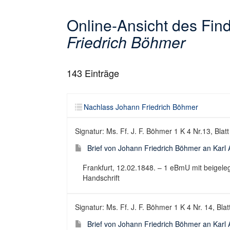
Online-Ansicht des Fi
Friedrich Böhmer
143
Einträge
Nachlass Johann Friedrich Böhmer
Signatur: Ms. Ff. J. F. Böhmer 1 K 4 Nr.13, Blatt
Brief von Johann Friedrich Böhmer an Karl
Frankfurt, 12.02.1848. – 1 eBmU mit beigeleg
Handschrift
Signatur: Ms. Ff. J. F. Böhmer 1 K 4 Nr. 14, Blat
Brief von Johann Friedrich Böhmer an Karl