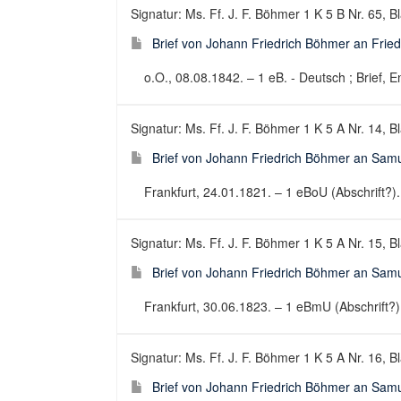
Signatur: Ms. Ff. J. F. Böhmer 1 K 5 B Nr. 65, Bl
Brief von Johann Friedrich Böhmer an Frie
o.O., 08.08.1842. – 1 eB. - Deutsch ; Brief, E
Signatur: Ms. Ff. J. F. Böhmer 1 K 5 A Nr. 14, B
Brief von Johann Friedrich Böhmer an Samu
Frankfurt, 24.01.1821. – 1 eBoU (Abschrift?). 
Signatur: Ms. Ff. J. F. Böhmer 1 K 5 A Nr. 15, B
Brief von Johann Friedrich Böhmer an Samu
Frankfurt, 30.06.1823. – 1 eBmU (Abschrift?). 
Signatur: Ms. Ff. J. F. Böhmer 1 K 5 A Nr. 16, B
Brief von Johann Friedrich Böhmer an Samu