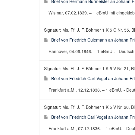
Brief von Hermann Burmeister an Johann F
Wismar, 07.02.1839. – 1 eBmU mit eingeklebter
Signatur: Ms. Ff. J. F. Böhmer 1 K 5 C Nr. 55, B
Brief von Friedrich Culemann an Johann Fr
Hannover, 04.06.1846. – 1 eBmU . - Deutsch ;
Signatur: Ms. Ff. J. F. Böhmer 1 K 5 V Nr. 21, Bl
Brief von Friedrich Carl Vogel an Johann F
Frankfurt a.M., 12.12.1836. – 1 eBmU. - Deuts
Signatur: Ms. Ff. J. F. Böhmer 1 K 5 V Nr. 20, Bl
Brief von Friedrich Carl Vogel an Johann F
Frankfurt a.M., 07.12.1836. – 1 eBmU. - Deuts