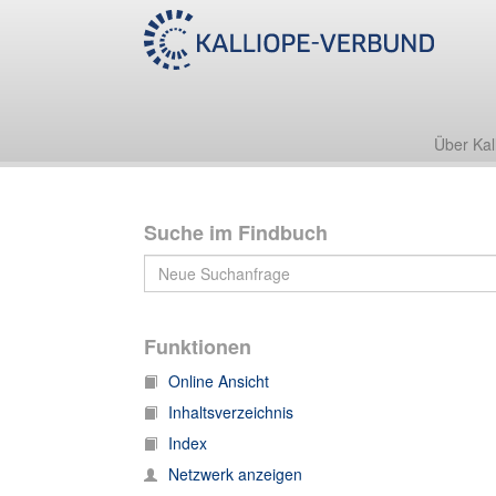
Nachlass Johann Friedrich Böhmer
Über Kal
Suche im Findbuch
Funktionen
Online Ansicht
Inhaltsverzeichnis
Index
Netzwerk anzeigen