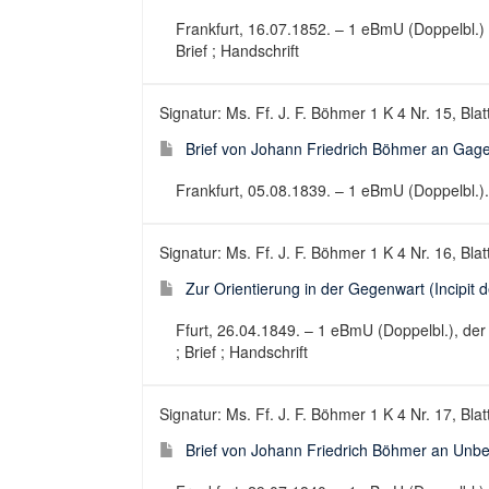
Frankfurt, 16.07.1852. – 1 eBmU (Doppelbl.) 
Brief ; Handschrift
Signatur: Ms. Ff. J. F. Böhmer 1 K 4 Nr. 15, Blat
Brief von Johann Friedrich Böhmer an Gage
Frankfurt, 05.08.1839. – 1 eBmU (Doppelbl.). 
Signatur: Ms. Ff. J. F. Böhmer 1 K 4 Nr. 16, Blat
Zur Orientierung in der Gegenwart (Incipit 
Ffurt, 26.04.1849. – 1 eBmU (Doppelbl.), der 
; Brief ; Handschrift
Signatur: Ms. Ff. J. F. Böhmer 1 K 4 Nr. 17, Blat
Brief von Johann Friedrich Böhmer an Unb