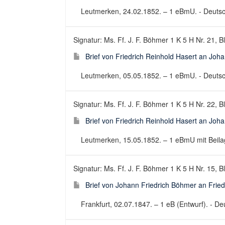
Leutmerken, 24.02.1852. – 1 eBmU. - Deutsch 
Signatur: Ms. Ff. J. F. Böhmer 1 K 5 H Nr. 21, B
Brief von Friedrich Reinhold Hasert an Joh
Leutmerken, 05.05.1852. – 1 eBmU. - Deutsch 
Signatur: Ms. Ff. J. F. Böhmer 1 K 5 H Nr. 22, B
Brief von Friedrich Reinhold Hasert an Joh
Leutmerken, 15.05.1852. – 1 eBmU mit Beilage
Signatur: Ms. Ff. J. F. Böhmer 1 K 5 H Nr. 15, Bl
Brief von Johann Friedrich Böhmer an Fried
Frankfurt, 02.07.1847. – 1 eB (Entwurf). - Deu