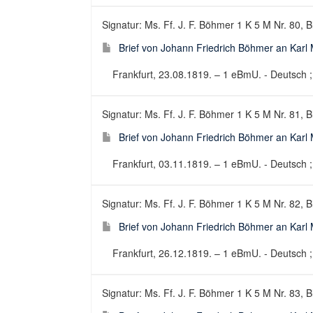
Signatur: Ms. Ff. J. F. Böhmer 1 K 5 M Nr. 80, B
Brief von Johann Friedrich Böhmer an Karl 
Frankfurt, 23.08.1819. – 1 eBmU. - Deutsch ; 
Signatur: Ms. Ff. J. F. Böhmer 1 K 5 M Nr. 81, B
Brief von Johann Friedrich Böhmer an Karl 
Frankfurt, 03.11.1819. – 1 eBmU. - Deutsch ; 
Signatur: Ms. Ff. J. F. Böhmer 1 K 5 M Nr. 82, B
Brief von Johann Friedrich Böhmer an Karl 
Frankfurt, 26.12.1819. – 1 eBmU. - Deutsch ; 
Signatur: Ms. Ff. J. F. Böhmer 1 K 5 M Nr. 83, B