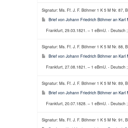
Signatur: Ms. Ff. J. F. Böhmer 1 K 5 M Nr. 87, B
Brief von Johann Friedrich Böhmer an Karl 
Frankfurt, 29.03.1821. – 1 eBmU. - Deutsch ; 
Signatur: Ms. Ff. J. F. Böhmer 1 K 5 M Nr. 88, B
Brief von Johann Friedrich Böhmer an Karl 
Frankfurt, 27.08.1821. – 1 eBmU. - Deutsch ; 
Signatur: Ms. Ff. J. F. Böhmer 1 K 5 M Nr. 89, B
Brief von Johann Friedrich Böhmer an Karl 
Frankfurt, 20.07.1828. – 1 eBmU. - Deutsch ; 
Signatur: Ms. Ff. J. F. Böhmer 1 K 5 M Nr. 91, B