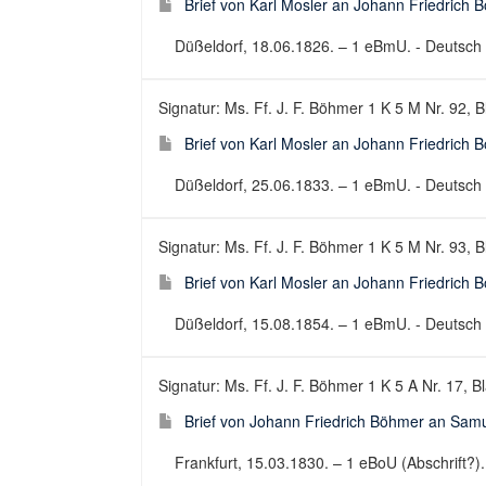
Brief von Karl Mosler an Johann Friedrich 
Düßeldorf, 18.06.1826. – 1 eBmU. - Deutsch ; 
Signatur: Ms. Ff. J. F. Böhmer 1 K 5 M Nr. 92, B
Brief von Karl Mosler an Johann Friedrich 
Düßeldorf, 25.06.1833. – 1 eBmU. - Deutsch ; 
Signatur: Ms. Ff. J. F. Böhmer 1 K 5 M Nr. 93, B
Brief von Karl Mosler an Johann Friedrich 
Düßeldorf, 15.08.1854. – 1 eBmU. - Deutsch ; 
Signatur: Ms. Ff. J. F. Böhmer 1 K 5 A Nr. 17, Bl
Brief von Johann Friedrich Böhmer an Samu
Frankfurt, 15.03.1830. – 1 eBoU (Abschrift?). 