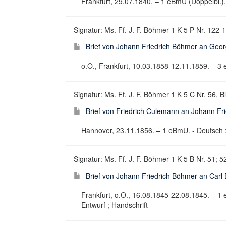
Frankfurt, 29.07.1840. – 1 eBmU (Doppelbl.). 
Signatur: Ms. Ff. J. F. Böhmer 1 K 5 P Nr. 122-
Brief von Johann Friedrich Böhmer an Geor
o.O., Frankfurt, 10.03.1858-12.11.1859. – 3 e
Signatur: Ms. Ff. J. F. Böhmer 1 K 5 C Nr. 56, B
Brief von Friedrich Culemann an Johann Fr
Hannover, 23.11.1856. – 1 eBmU. - Deutsch ; 
Signatur: Ms. Ff. J. F. Böhmer 1 K 5 B Nr. 51; 5
Brief von Johann Friedrich Böhmer an Carl
Frankfurt, o.O., 16.08.1845-22.08.1845. – 1 e
Entwurf ; Handschrift