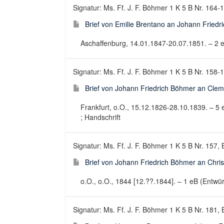
Signatur: Ms. Ff. J. F. Böhmer 1 K 5 B Nr. 164-
Brief von Emilie Brentano an Johann Fried
Aschaffenburg, 14.01.1847-20.07.1851. – 2 eB
Signatur: Ms. Ff. J. F. Böhmer 1 K 5 B Nr. 158-
Brief von Johann Friedrich Böhmer an Cle
Frankfurt, o.O., 15.12.1826-28.10.1839. – 5 e
; Handschrift
Signatur: Ms. Ff. J. F. Böhmer 1 K 5 B Nr. 157, 
Brief von Johann Friedrich Böhmer an Chris
o.O., o.O., 1844 [12.??.1844]. – 1 eB (Entwürf
Signatur: Ms. Ff. J. F. Böhmer 1 K 5 B Nr. 181, 