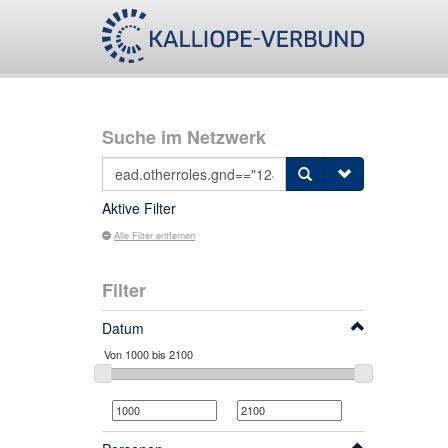
Suche im Netzwerk
Aktive Filter
Alle Filter entfernen
Filter
Datum