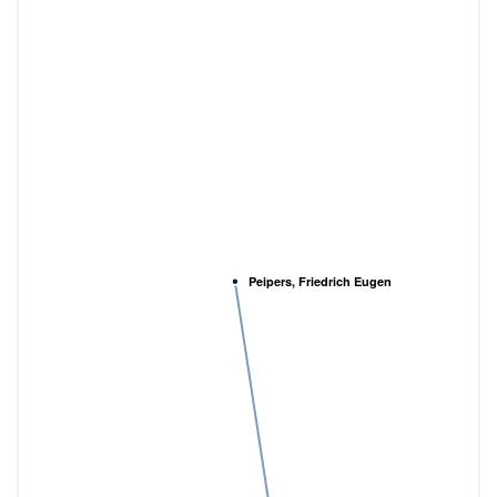
Peipers, Friedrich Eugen