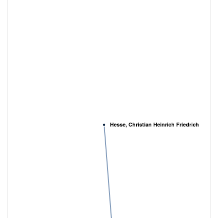
Hesse, Christian Heinrich Friedrich