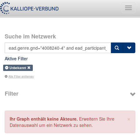
Navig
umsch
Suche im Netzwerk
Aktive Filter
Unbekannt
Alle Filter entfernen
Filter
×
Ihr Graph enthält keine Akteure.
Erweitern Sie Ihre
Datenauswahl um ein Netzwerk zu sehen.