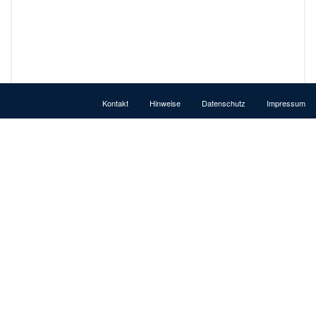
Kontakt
Hinweise
Datenschutz
Impressum