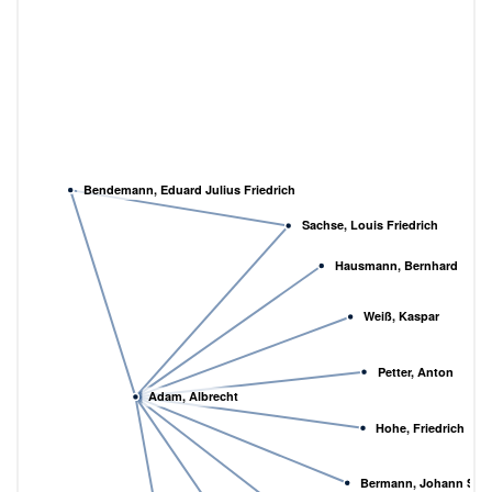
Bendemann, Eduard Julius Friedrich
Sachse, Louis Friedrich
Hausmann, Bernhard
Weiß, Kaspar
Petter, Anton
Adam, Albrecht
Hohe, Friedrich
Bermann, Johann Si