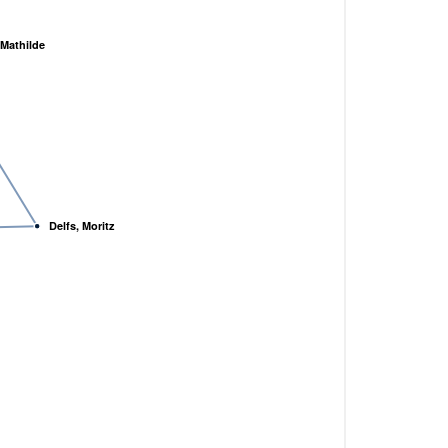
Mathilde
Delfs, Moritz