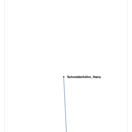
Schneiderhöhn, Hans