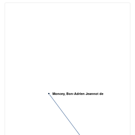
Moncey, Bon-Adrien Jeannot de