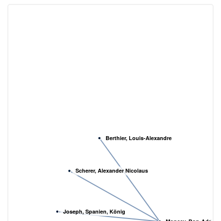
Berthier, Louis-Alexandre
Scherer, Alexander Nicolaus
Joseph, Spanien, König