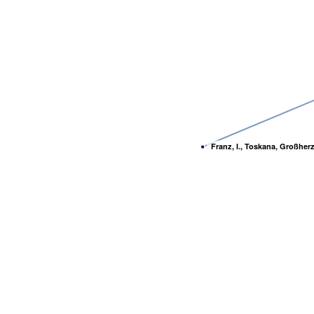
Franz, I., Toskana, Großher