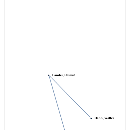
Lander, Helmut
Henn, Walter