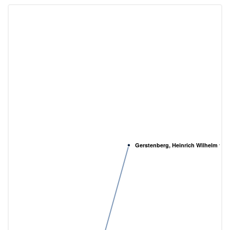
Gerstenberg, Heinrich Wilhelm von