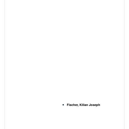
Fischer, Kilian Joseph