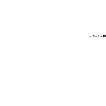
Fischer, K