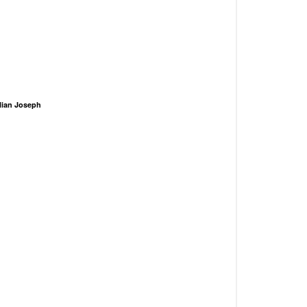
ilian Joseph