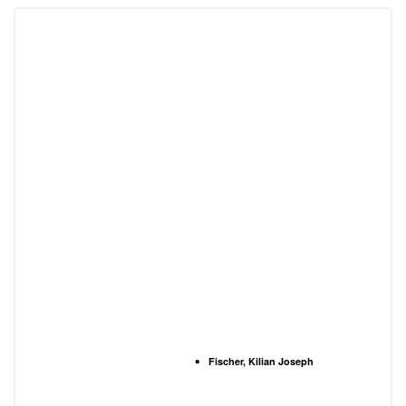
Fischer, Kilian Joseph