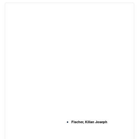
Fischer, Kilian Joseph