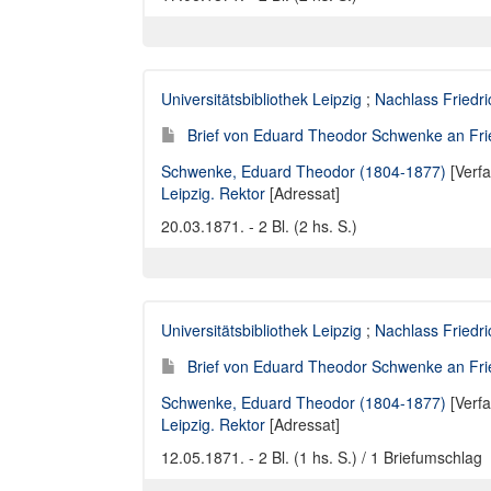
Universitätsbibliothek Leipzig
;
Nachlass Friedr
Brief von Eduard Theodor Schwenke an Fried
Schwenke, Eduard Theodor (1804-1877)
[Verfa
Leipzig. Rektor
[Adressat]
20.03.1871. - 2 Bl. (2 hs. S.)
Universitätsbibliothek Leipzig
;
Nachlass Friedr
Brief von Eduard Theodor Schwenke an Fried
Schwenke, Eduard Theodor (1804-1877)
[Verfa
Leipzig. Rektor
[Adressat]
12.05.1871. - 2 Bl. (1 hs. S.) / 1 Briefumschlag