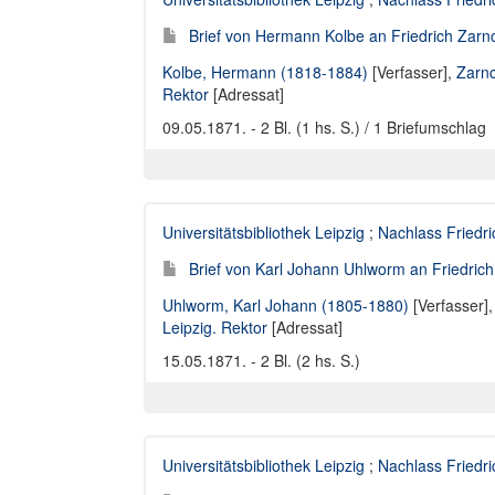
Brief von Hermann Kolbe an Friedrich Zarnc
Kolbe, Hermann (1818-1884)
[Verfasser],
Zarnc
Rektor
[Adressat]
09.05.1871. - 2 Bl. (1 hs. S.) / 1 Briefumschlag
Universitätsbibliothek Leipzig
;
Nachlass Friedr
Brief von Karl Johann Uhlworm an Friedrich
Uhlworm, Karl Johann (1805-1880)
[Verfasser]
Leipzig. Rektor
[Adressat]
15.05.1871. - 2 Bl. (2 hs. S.)
Universitätsbibliothek Leipzig
;
Nachlass Friedr