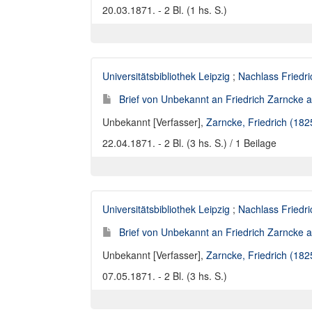
20.03.1871. - 2 Bl. (1 hs. S.)
Universitätsbibliothek Leipzig
;
Nachlass Friedr
Brief von Unbekannt an Friedrich Zarncke an
Unbekannt [Verfasser]
,
Zarncke, Friedrich (18
22.04.1871. - 2 Bl. (3 hs. S.) / 1 Beilage
Universitätsbibliothek Leipzig
;
Nachlass Friedr
Brief von Unbekannt an Friedrich Zarncke an
Unbekannt [Verfasser]
,
Zarncke, Friedrich (18
07.05.1871. - 2 Bl. (3 hs. S.)