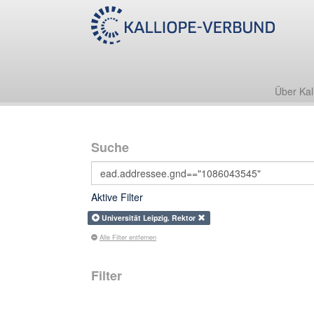
Über Kal
Suche
Aktive Filter
Universität Leipzig. Rektor
Alle Filter entfernen
Filter