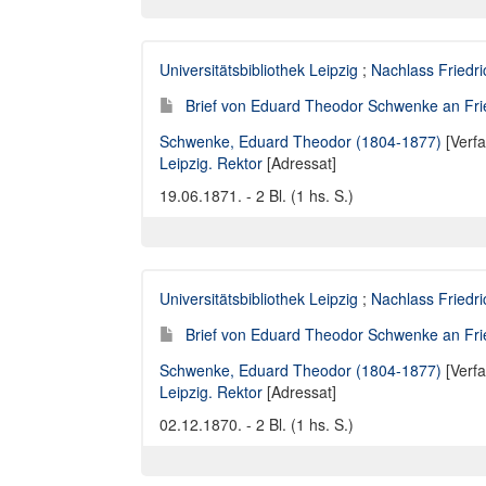
Universitätsbibliothek Leipzig
;
Nachlass Friedr
Brief von Eduard Theodor Schwenke an Fried
Schwenke, Eduard Theodor (1804-1877)
[Verfa
Leipzig. Rektor
[Adressat]
19.06.1871. - 2 Bl. (1 hs. S.)
Universitätsbibliothek Leipzig
;
Nachlass Friedr
Brief von Eduard Theodor Schwenke an Fried
Schwenke, Eduard Theodor (1804-1877)
[Verfa
Leipzig. Rektor
[Adressat]
02.12.1870. - 2 Bl. (1 hs. S.)