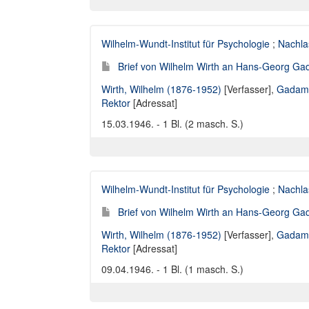
Wilhelm-Wundt-Institut für Psychologie
;
Nachla
Brief von Wilhelm Wirth an Hans-Georg Gad
Wirth, Wilhelm (1876-1952)
[Verfasser],
Gadame
Rektor
[Adressat]
15.03.1946. - 1 Bl. (2 masch. S.)
Wilhelm-Wundt-Institut für Psychologie
;
Nachla
Brief von Wilhelm Wirth an Hans-Georg Gad
Wirth, Wilhelm (1876-1952)
[Verfasser],
Gadame
Rektor
[Adressat]
09.04.1946. - 1 Bl. (1 masch. S.)