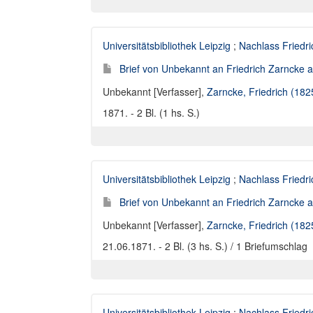
Universitätsbibliothek Leipzig
;
Nachlass Friedr
Brief von Unbekannt an Friedrich Zarncke an
Unbekannt [Verfasser]
,
Zarncke, Friedrich (18
1871. - 2 Bl. (1 hs. S.)
Universitätsbibliothek Leipzig
;
Nachlass Friedr
Brief von Unbekannt an Friedrich Zarncke an
Unbekannt [Verfasser]
,
Zarncke, Friedrich (18
21.06.1871. - 2 Bl. (3 hs. S.) / 1 Briefumschlag
Universitätsbibliothek Leipzig
;
Nachlass Friedr