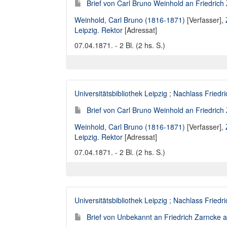
Brief von Carl Bruno Weinhold an Friedrich 
Weinhold, Carl Bruno (1816-1871)
[Verfasser],
Leipzig. Rektor
[Adressat]
07.04.1871. - 2 Bl. (2 hs. S.)
Universitätsbibliothek Leipzig
;
Nachlass Friedr
Brief von Carl Bruno Weinhold an Friedrich 
Weinhold, Carl Bruno (1816-1871)
[Verfasser],
Leipzig. Rektor
[Adressat]
07.04.1871. - 2 Bl. (2 hs. S.)
Universitätsbibliothek Leipzig
;
Nachlass Friedr
Brief von Unbekannt an Friedrich Zarncke an