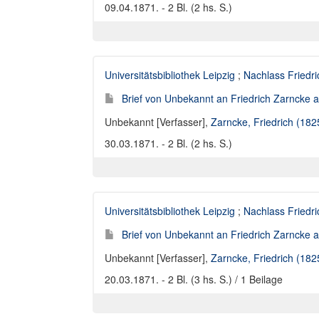
09.04.1871. - 2 Bl. (2 hs. S.)
Universitätsbibliothek Leipzig
;
Nachlass Friedr
Brief von Unbekannt an Friedrich Zarncke an
Unbekannt [Verfasser]
,
Zarncke, Friedrich (18
30.03.1871. - 2 Bl. (2 hs. S.)
Universitätsbibliothek Leipzig
;
Nachlass Friedr
Brief von Unbekannt an Friedrich Zarncke an
Unbekannt [Verfasser]
,
Zarncke, Friedrich (18
20.03.1871. - 2 Bl. (3 hs. S.) / 1 Beilage