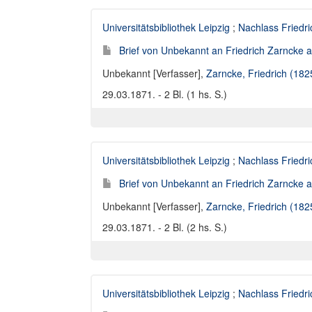
Universitätsbibliothek Leipzig
;
Nachlass Friedr
Brief von Unbekannt an Friedrich Zarncke an
Unbekannt [Verfasser]
,
Zarncke, Friedrich (18
29.03.1871. - 2 Bl. (1 hs. S.)
Universitätsbibliothek Leipzig
;
Nachlass Friedr
Brief von Unbekannt an Friedrich Zarncke an
Unbekannt [Verfasser]
,
Zarncke, Friedrich (18
29.03.1871. - 2 Bl. (2 hs. S.)
Universitätsbibliothek Leipzig
;
Nachlass Friedr