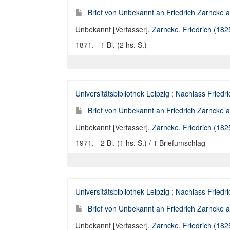
Brief von Unbekannt an Friedrich Zarncke an
Unbekannt [Verfasser]
,
Zarncke, Friedrich (18
1871. - 1 Bl. (2 hs. S.)
Universitätsbibliothek Leipzig
;
Nachlass Friedr
Brief von Unbekannt an Friedrich Zarncke an
Unbekannt [Verfasser]
,
Zarncke, Friedrich (18
1971. - 2 Bl. (1 hs. S.) / 1 Briefumschlag
Universitätsbibliothek Leipzig
;
Nachlass Friedr
Brief von Unbekannt an Friedrich Zarncke an
Unbekannt [Verfasser]
,
Zarncke, Friedrich (18