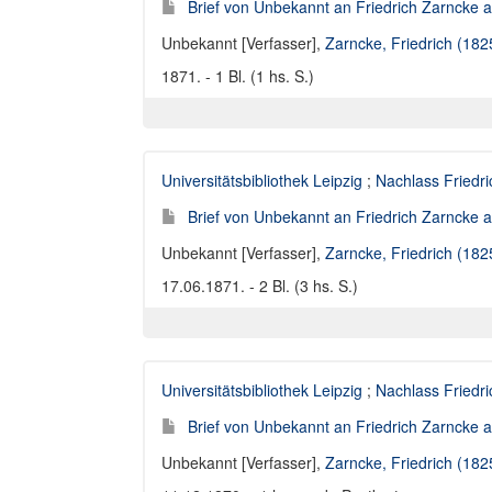
Brief von Unbekannt an Friedrich Zarncke an
Unbekannt [Verfasser]
,
Zarncke, Friedrich (18
1871. - 1 Bl. (1 hs. S.)
Universitätsbibliothek Leipzig
;
Nachlass Friedr
Brief von Unbekannt an Friedrich Zarncke an
Unbekannt [Verfasser]
,
Zarncke, Friedrich (18
17.06.1871. - 2 Bl. (3 hs. S.)
Universitätsbibliothek Leipzig
;
Nachlass Friedr
Brief von Unbekannt an Friedrich Zarncke an
Unbekannt [Verfasser]
,
Zarncke, Friedrich (18