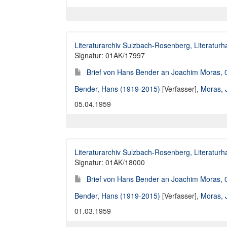
Literaturarchiv Sulzbach-Rosenberg, Literaturh
Signatur: 01AK/17997
Brief von Hans Bender an Joachim Moras, 
Bender, Hans (1919-2015)
[Verfasser],
Moras, 
05.04.1959
Literaturarchiv Sulzbach-Rosenberg, Literaturh
Signatur: 01AK/18000
Brief von Hans Bender an Joachim Moras, 
Bender, Hans (1919-2015)
[Verfasser],
Moras, 
01.03.1959