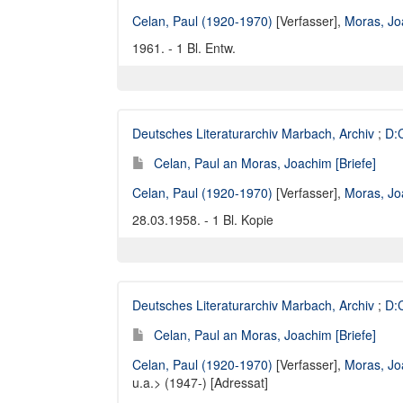
Celan, Paul (1920-1970)
[Verfasser],
Moras, Jo
1961. - 1 Bl. Entw.
Deutsches Literaturarchiv Marbach, Archiv
;
D:C
Celan, Paul an Moras, Joachim [Briefe]
Celan, Paul (1920-1970)
[Verfasser],
Moras, Jo
28.03.1958. - 1 Bl. Kopie
Deutsches Literaturarchiv Marbach, Archiv
;
D:C
Celan, Paul an Moras, Joachim [Briefe]
Celan, Paul (1920-1970)
[Verfasser],
Moras, Jo
u.a.> (1947-) [Adressat]