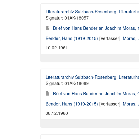
Literaturarchiv Sulzbach-Rosenberg, Literaturh
Signatur: 01AK/18057
Brief von Hans Bender an Joachim Moras, 
Bender, Hans (1919-2015)
[Verfasser],
Moras, 
10.02.1961
Literaturarchiv Sulzbach-Rosenberg, Literaturh
Signatur: 01AK/18069
Brief von Hans Bender an Joachim Moras, 
Bender, Hans (1919-2015)
[Verfasser],
Moras, 
08.12.1960