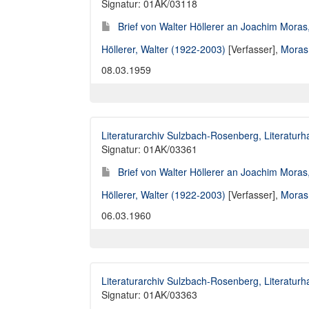
Signatur: 01AK/03118
Brief von Walter Höllerer an Joachim Moras
Höllerer, Walter (1922-2003)
[Verfasser],
Moras
08.03.1959
Literaturarchiv Sulzbach-Rosenberg, Literaturh
Signatur: 01AK/03361
Brief von Walter Höllerer an Joachim Moras
Höllerer, Walter (1922-2003)
[Verfasser],
Moras
06.03.1960
Literaturarchiv Sulzbach-Rosenberg, Literaturh
Signatur: 01AK/03363