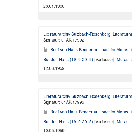
26.01.1960
Literaturarchiv Sulzbach-Rosenberg, Literaturh
Signatur: 01AK/17992
Brief von Hans Bender an Joachim Moras, 
Bender, Hans (1919-2015)
[Verfasser],
Moras, 
12.06.1959
Literaturarchiv Sulzbach-Rosenberg, Literaturh
Signatur: 01AK/17995
Brief von Hans Bender an Joachim Moras, 
Bender, Hans (1919-2015)
[Verfasser],
Moras, 
10.05.1959