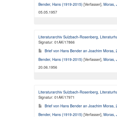
Bender, Hans (1919-2015)
[Verfasser],
Moras, 
05.05.1957
Literaturarchiv Sulzbach-Rosenberg, Literaturh
Signatur: 01AK/17866
Brief von Hans Bender an Joachim Moras, 
Bender, Hans (1919-2015)
[Verfasser],
Moras, 
20.06.1956
Literaturarchiv Sulzbach-Rosenberg, Literaturh
Signatur: 01AK/17971
Brief von Hans Bender an Joachim Moras, 
Bender, Hans (1919-2015)
[Verfasser],
Moras, 