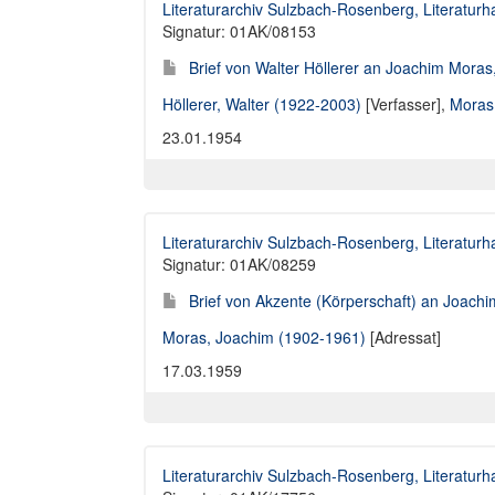
Literaturarchiv Sulzbach-Rosenberg, Literaturh
Signatur: 01AK/08153
Brief von Walter Höllerer an Joachim Moras
Höllerer, Walter (1922-2003)
[Verfasser],
Moras
23.01.1954
Literaturarchiv Sulzbach-Rosenberg, Literaturh
Signatur: 01AK/08259
Brief von Akzente (Körperschaft) an Joach
Moras, Joachim (1902-1961)
[Adressat]
17.03.1959
Literaturarchiv Sulzbach-Rosenberg, Literaturh