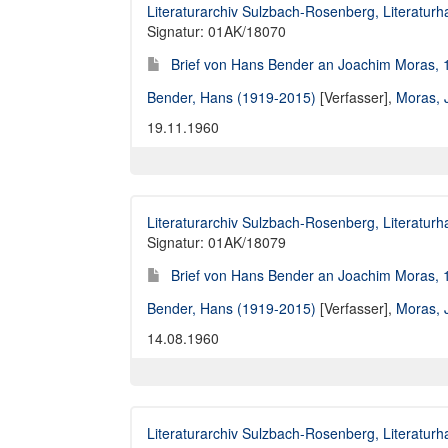
Literaturarchiv Sulzbach-Rosenberg, Literaturh
Signatur: 01AK/18070
Brief von Hans Bender an Joachim Moras, 
Bender, Hans (1919-2015)
[Verfasser],
Moras, 
19.11.1960
Literaturarchiv Sulzbach-Rosenberg, Literaturh
Signatur: 01AK/18079
Brief von Hans Bender an Joachim Moras, 
Bender, Hans (1919-2015)
[Verfasser],
Moras, 
14.08.1960
Literaturarchiv Sulzbach-Rosenberg, Literaturh