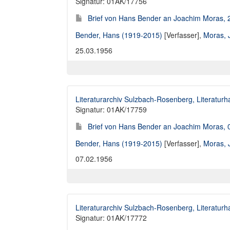
Signatur: 01AK/17756
Brief von Hans Bender an Joachim Moras, 
Bender, Hans (1919-2015)
[Verfasser],
Moras, 
25.03.1956
Literaturarchiv Sulzbach-Rosenberg, Literaturh
Signatur: 01AK/17759
Brief von Hans Bender an Joachim Moras, 
Bender, Hans (1919-2015)
[Verfasser],
Moras, 
07.02.1956
Literaturarchiv Sulzbach-Rosenberg, Literaturh
Signatur: 01AK/17772