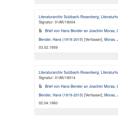
Literaturarchiv Sulzbach-Rosenberg, Literaturh
Signatur: 01AK/18004
Brief von Hans Bender an Joachim Moras, 
Bender, Hans (1919-2015)
[Verfasser],
Moras, 
03.02.1959
Literaturarchiv Sulzbach-Rosenberg, Literaturh
Signatur: 01AK/18014
Brief von Hans Bender an Joachim Moras, 
Bender, Hans (1919-2015)
[Verfasser],
Moras, 
02.04.1960