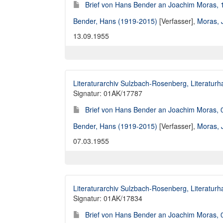
Brief von Hans Bender an Joachim Moras, 
Bender, Hans (1919-2015)
[Verfasser],
Moras, 
13.09.1955
Literaturarchiv Sulzbach-Rosenberg, Literaturh
Signatur: 01AK/17787
Brief von Hans Bender an Joachim Moras, 
Bender, Hans (1919-2015)
[Verfasser],
Moras, 
07.03.1955
Literaturarchiv Sulzbach-Rosenberg, Literaturh
Signatur: 01AK/17834
Brief von Hans Bender an Joachim Moras, 