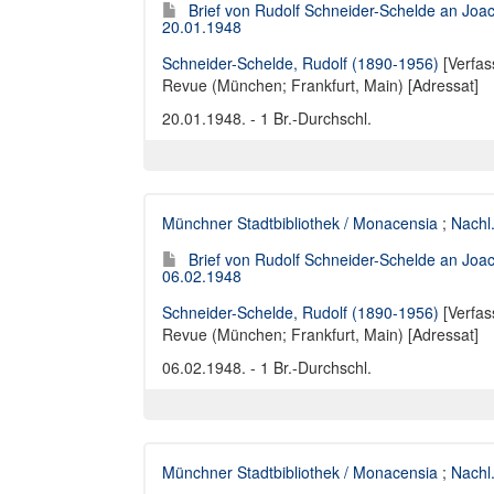
Brief von Rudolf Schneider-Schelde an Joa
20.01.1948
Schneider-Schelde, Rudolf (1890-1956)
[Verfas
Revue (München; Frankfurt, Main) [Adressat]
20.01.1948. - 1 Br.-Durchschl.
Münchner Stadtbibliothek / Monacensia
;
Nachl
Brief von Rudolf Schneider-Schelde an Joa
06.02.1948
Schneider-Schelde, Rudolf (1890-1956)
[Verfas
Revue (München; Frankfurt, Main) [Adressat]
06.02.1948. - 1 Br.-Durchschl.
Münchner Stadtbibliothek / Monacensia
;
Nachl