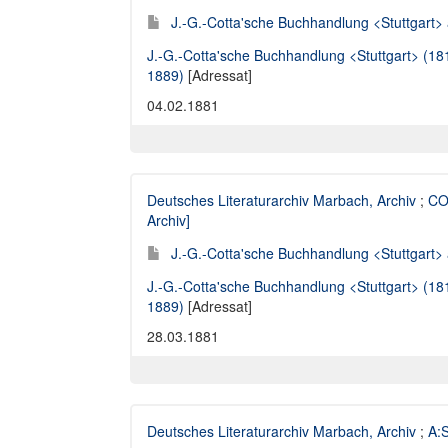
J.-G.-Cotta'sche Buchhandlung <Stuttgart> 
J.-G.-Cotta'sche Buchhandlung <Stuttgart> (1
1889)
[Adressat]
04.02.1881
Deutsches Literaturarchiv Marbach, Archiv
;
CO
Archiv]
J.-G.-Cotta'sche Buchhandlung <Stuttgart> 
J.-G.-Cotta'sche Buchhandlung <Stuttgart> (1
1889)
[Adressat]
28.03.1881
Deutsches Literaturarchiv Marbach, Archiv
;
A:S