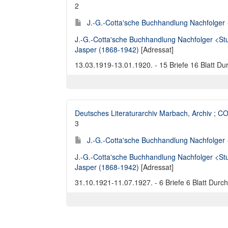
2
J.-G.-Cotta'sche Buchhandlung Nachfolger <S
J.-G.-Cotta'sche Buchhandlung Nachfolger <Stu
Jasper (1868-1942)
[Adressat]
13.03.1919-13.01.1920. - 15 Briefe 16 Blatt Dur
Deutsches Literaturarchiv Marbach, Archiv
;
COT
3
J.-G.-Cotta'sche Buchhandlung Nachfolger <S
J.-G.-Cotta'sche Buchhandlung Nachfolger <Stu
Jasper (1868-1942)
[Adressat]
31.10.1921-11.07.1927. - 6 Briefe 6 Blatt Durc