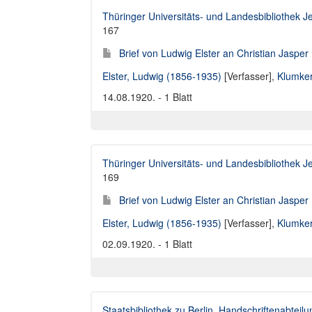
Thüringer Universitäts- und Landesbibliothek J
167
Brief von Ludwig Elster an Christian Jaspe
Elster, Ludwig (1856-1935)
[Verfasser],
Klumker
14.08.1920. - 1 Blatt
Thüringer Universitäts- und Landesbibliothek J
169
Brief von Ludwig Elster an Christian Jaspe
Elster, Ludwig (1856-1935)
[Verfasser],
Klumker
02.09.1920. - 1 Blatt
Staatsbibliothek zu Berlin. Handschriftenabteilu