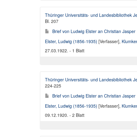
Thüringer Universitäts- und Landesbibliothek J
Bl. 207
Brief von Ludwig Elster an Christian Jaspe
Elster, Ludwig (1856-1935)
[Verfasser],
Klumker
27.03.1922. - 1 Blatt
Thüringer Universitäts- und Landesbibliothek J
224-225
Brief von Ludwig Elster an Christian Jaspe
Elster, Ludwig (1856-1935)
[Verfasser],
Klumker
09.12.1920. - 2 Blatt