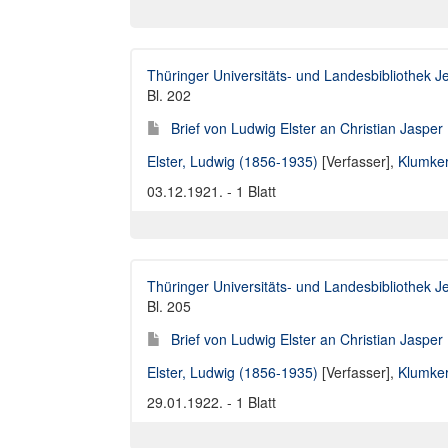
Thüringer Universitäts- und Landesbibliothek J
Bl. 202
Brief von Ludwig Elster an Christian Jaspe
Elster, Ludwig (1856-1935)
[Verfasser],
Klumker
03.12.1921. - 1 Blatt
Thüringer Universitäts- und Landesbibliothek J
Bl. 205
Brief von Ludwig Elster an Christian Jaspe
Elster, Ludwig (1856-1935)
[Verfasser],
Klumker
29.01.1922. - 1 Blatt