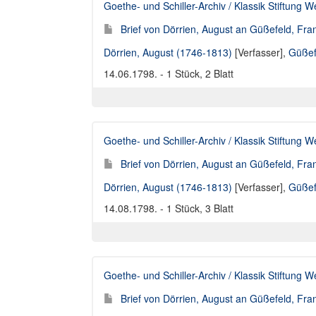
Goethe- und Schiller-Archiv / Klassik Stiftung 
Brief von Dörrien, August an Güßefeld, Fra
Dörrien, August (1746-1813)
[Verfasser],
Güßef
14.06.1798. - 1 Stück, 2 Blatt
Goethe- und Schiller-Archiv / Klassik Stiftung 
Brief von Dörrien, August an Güßefeld, Fra
Dörrien, August (1746-1813)
[Verfasser],
Güßef
14.08.1798. - 1 Stück, 3 Blatt
Goethe- und Schiller-Archiv / Klassik Stiftung 
Brief von Dörrien, August an Güßefeld, Fra