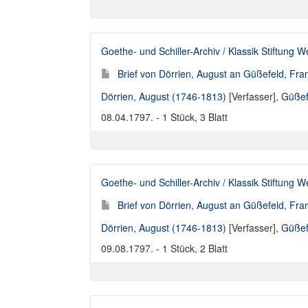
Goethe- und Schiller-Archiv / Klassik Stiftung 
Brief von Dörrien, August an Güßefeld, Fra
Dörrien, August (1746-1813)
[Verfasser],
Güßef
08.04.1797. - 1 Stück, 3 Blatt
Goethe- und Schiller-Archiv / Klassik Stiftung 
Brief von Dörrien, August an Güßefeld, Fra
Dörrien, August (1746-1813)
[Verfasser],
Güßef
09.08.1797. - 1 Stück, 2 Blatt