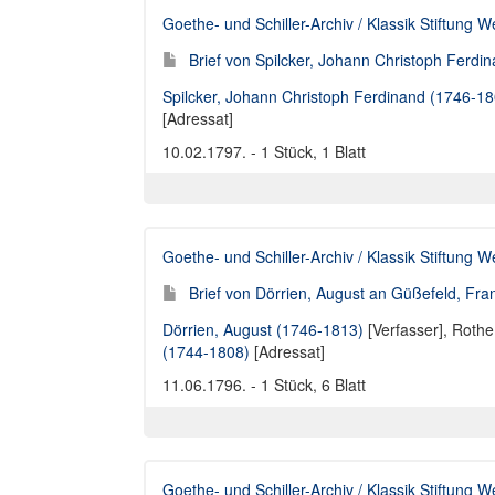
Goethe- und Schiller-Archiv / Klassik Stiftung 
Brief von Spilcker, Johann Christoph Ferdi
Spilcker, Johann Christoph Ferdinand (1746-18
[Adressat]
10.02.1797. - 1 Stück, 1 Blatt
Goethe- und Schiller-Archiv / Klassik Stiftung 
Brief von Dörrien, August an Güßefeld, Fra
Dörrien, August (1746-1813)
[Verfasser],
Rothe,
(1744-1808)
[Adressat]
11.06.1796. - 1 Stück, 6 Blatt
Goethe- und Schiller-Archiv / Klassik Stiftung 