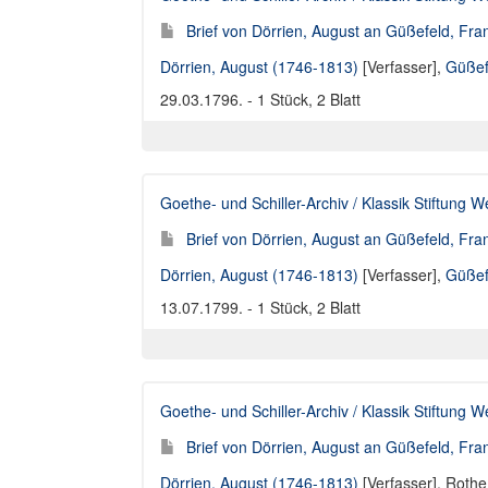
Brief von Dörrien, August an Güßefeld, Fra
Dörrien, August (1746-1813)
[Verfasser],
Güßef
29.03.1796. - 1 Stück, 2 Blatt
Goethe- und Schiller-Archiv / Klassik Stiftung 
Brief von Dörrien, August an Güßefeld, Fra
Dörrien, August (1746-1813)
[Verfasser],
Güßef
13.07.1799. - 1 Stück, 2 Blatt
Goethe- und Schiller-Archiv / Klassik Stiftung 
Brief von Dörrien, August an Güßefeld, Fra
Dörrien, August (1746-1813)
[Verfasser],
Rothe,