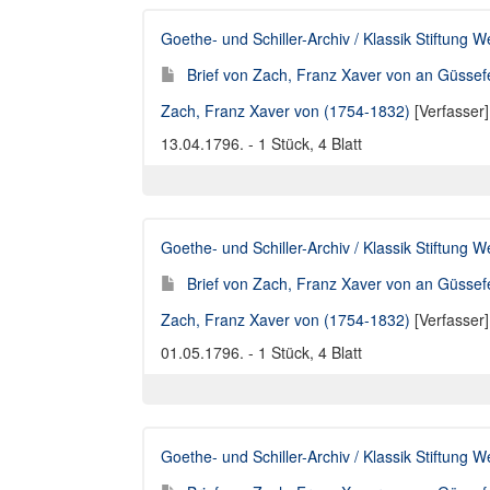
Goethe- und Schiller-Archiv / Klassik Stiftung 
Brief von Zach, Franz Xaver von an Güssef
Zach, Franz Xaver von (1754-1832)
[Verfasser
13.04.1796. - 1 Stück, 4 Blatt
Goethe- und Schiller-Archiv / Klassik Stiftung 
Brief von Zach, Franz Xaver von an Güssef
Zach, Franz Xaver von (1754-1832)
[Verfasser
01.05.1796. - 1 Stück, 4 Blatt
Goethe- und Schiller-Archiv / Klassik Stiftung 