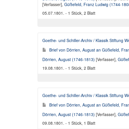
[Verfasser]
,
Güßefeld, Franz Ludwig (1744-180
05.07.1801. - 1 Stück, 2 Blatt
Goethe- und Schiller-Archiv / Klassik Stiftung 
Brief von Dörrien, August an Güßefeld, Fra
Dörrien, August (1746-1813)
[Verfasser],
Güßef
19.08.1801. - 1 Stück, 2 Blatt
Goethe- und Schiller-Archiv / Klassik Stiftung 
Brief von Dörrien, August an Güßefeld, Fra
Dörrien, August (1746-1813)
[Verfasser],
Güßef
09.08.1801. - 1 Stück, 1 Blatt