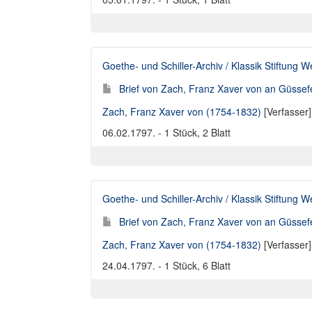
Goethe- und Schiller-Archiv / Klassik Stiftung 
Brief von Zach, Franz Xaver von an Güssef
Zach, Franz Xaver von (1754-1832)
[Verfasser
06.02.1797. - 1 Stück, 2 Blatt
Goethe- und Schiller-Archiv / Klassik Stiftung 
Brief von Zach, Franz Xaver von an Güssef
Zach, Franz Xaver von (1754-1832)
[Verfasser
24.04.1797. - 1 Stück, 6 Blatt