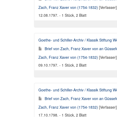
Zach, Franz Xaver von (1754-1832)
[Verfasser
12.08.1797. - 1 Stück, 2 Blatt
Goethe- und Schiller-Archiv / Klassik Stiftung 
Brief von Zach, Franz Xaver von an Güssef
Zach, Franz Xaver von (1754-1832)
[Verfasser
09.10.1797. - 1 Stück, 2 Blatt
Goethe- und Schiller-Archiv / Klassik Stiftung 
Brief von Zach, Franz Xaver von an Güssef
Zach, Franz Xaver von (1754-1832)
[Verfasser
17.10.1798. - 1 Stück, 2 Blatt