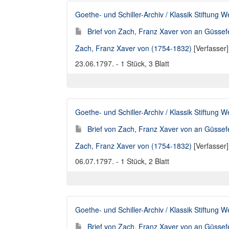
Goethe- und Schiller-Archiv / Klassik Stiftung 
Brief von Zach, Franz Xaver von an Güssef
Zach, Franz Xaver von (1754-1832)
[Verfasser
23.06.1797. - 1 Stück, 3 Blatt
Goethe- und Schiller-Archiv / Klassik Stiftung 
Brief von Zach, Franz Xaver von an Güssef
Zach, Franz Xaver von (1754-1832)
[Verfasser
06.07.1797. - 1 Stück, 2 Blatt
Goethe- und Schiller-Archiv / Klassik Stiftung 
Brief von Zach, Franz Xaver von an Güssef