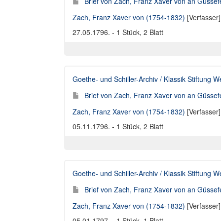
Brief von Zach, Franz Xaver von an Güssef
Zach, Franz Xaver von (1754-1832)
[Verfasser
27.05.1796. - 1 Stück, 2 Blatt
Goethe- und Schiller-Archiv / Klassik Stiftung 
Brief von Zach, Franz Xaver von an Güssef
Zach, Franz Xaver von (1754-1832)
[Verfasser
05.11.1796. - 1 Stück, 2 Blatt
Goethe- und Schiller-Archiv / Klassik Stiftung 
Brief von Zach, Franz Xaver von an Güssef
Zach, Franz Xaver von (1754-1832)
[Verfasser
05.01.1797. - 1 Stück, 1 Blatt