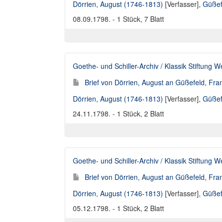
Dörrien, August (1746-1813)
[Verfasser],
Güßef
08.09.1798. - 1 Stück, 7 Blatt
Goethe- und Schiller-Archiv / Klassik Stiftung 
Brief von Dörrien, August an Güßefeld, Fra
Dörrien, August (1746-1813)
[Verfasser],
Güßef
24.11.1798. - 1 Stück, 2 Blatt
Goethe- und Schiller-Archiv / Klassik Stiftung 
Brief von Dörrien, August an Güßefeld, Fra
Dörrien, August (1746-1813)
[Verfasser],
Güßef
05.12.1798. - 1 Stück, 2 Blatt