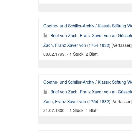
Goethe- und Schiller-Archiv / Klassik Stiftung 
Brief von Zach, Franz Xaver von an Güssef
Zach, Franz Xaver von (1754-1832)
[Verfasser
08.02.1799. - 1 Stück, 2 Blatt
Goethe- und Schiller-Archiv / Klassik Stiftung 
Brief von Zach, Franz Xaver von an Güssef
Zach, Franz Xaver von (1754-1832)
[Verfasser
21.07.1800. - 1 Stück, 1 Blatt