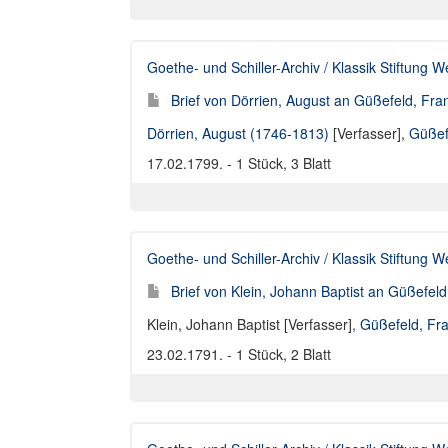
Goethe- und Schiller-Archiv / Klassik Stiftung 
Brief von Dörrien, August an Güßefeld, Fra
Dörrien, August (1746-1813)
[Verfasser],
Güßef
17.02.1799. - 1 Stück, 3 Blatt
Goethe- und Schiller-Archiv / Klassik Stiftung 
Brief von Klein, Johann Baptist an Güßefel
Klein, Johann Baptist [Verfasser]
,
Güßefeld, Fr
23.02.1791. - 1 Stück, 2 Blatt