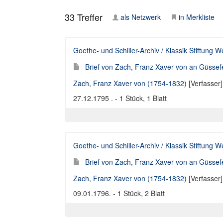
33
Treffer
als Netzwerk
in Merkliste
Goethe- und Schiller-Archiv / Klassik Stiftung 
Brief von Zach, Franz Xaver von an Güssef
Zach, Franz Xaver von (1754-1832)
[Verfasser
27.12.1795 . - 1 Stück, 1 Blatt
Goethe- und Schiller-Archiv / Klassik Stiftung 
Brief von Zach, Franz Xaver von an Güssef
Zach, Franz Xaver von (1754-1832)
[Verfasser
09.01.1796. - 1 Stück, 2 Blatt