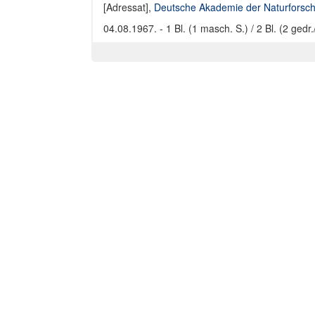
[Adressat]
,
Deutsche Akademie der Naturforsch
04.08.1967. - 1 Bl. (1 masch. S.) / 2 Bl. (2 gedr