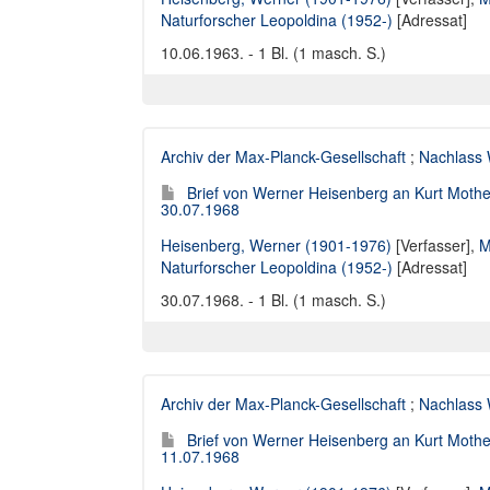
Naturforscher Leopoldina (1952-)
[Adressat]
10.06.1963. - 1 Bl. (1 masch. S.)
Archiv der Max-Planck-Gesellschaft
;
Nachlass 
Brief von Werner Heisenberg an Kurt Moth
30.07.1968
Heisenberg, Werner (1901-1976)
[Verfasser],
M
Naturforscher Leopoldina (1952-)
[Adressat]
30.07.1968. - 1 Bl. (1 masch. S.)
Archiv der Max-Planck-Gesellschaft
;
Nachlass 
Brief von Werner Heisenberg an Kurt Moth
11.07.1968