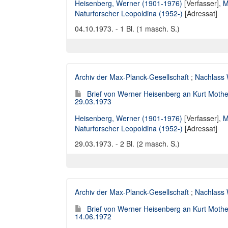
Heisenberg, Werner (1901-1976)
[Verfasser],
M
Naturforscher Leopoldina (1952-)
[Adressat]
04.10.1973. - 1 Bl. (1 masch. S.)
Archiv der Max-Planck-Gesellschaft
;
Nachlass 
Brief von Werner Heisenberg an Kurt Moth
29.03.1973
Heisenberg, Werner (1901-1976)
[Verfasser],
M
Naturforscher Leopoldina (1952-)
[Adressat]
29.03.1973. - 2 Bl. (2 masch. S.)
Archiv der Max-Planck-Gesellschaft
;
Nachlass 
Brief von Werner Heisenberg an Kurt Moth
14.06.1972