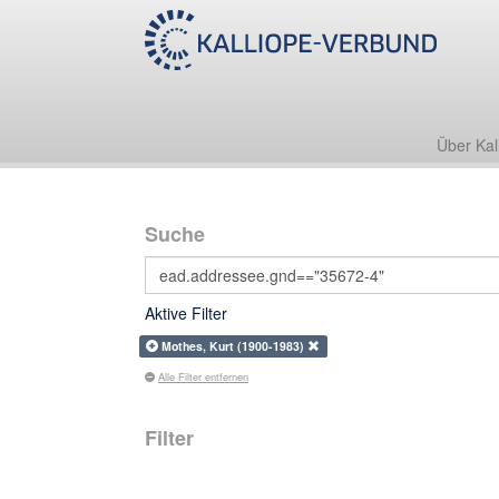
Über Kal
Suche
Aktive Filter
Mothes, Kurt (1900-1983)
Alle Filter entfernen
Filter