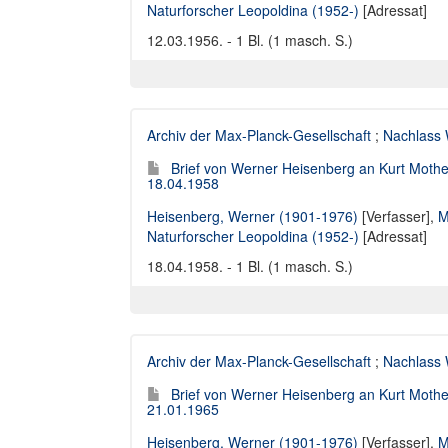
Naturforscher Leopoldina (1952-)
[Adressat]
12.03.1956. - 1 Bl. (1 masch. S.)
Archiv der Max-Planck-Gesellschaft
;
Nachlass 
Brief von Werner Heisenberg an Kurt Moth
18.04.1958
Heisenberg, Werner (1901-1976)
[Verfasser],
M
Naturforscher Leopoldina (1952-)
[Adressat]
18.04.1958. - 1 Bl. (1 masch. S.)
Archiv der Max-Planck-Gesellschaft
;
Nachlass 
Brief von Werner Heisenberg an Kurt Moth
21.01.1965
Heisenberg, Werner (1901-1976)
[Verfasser],
M