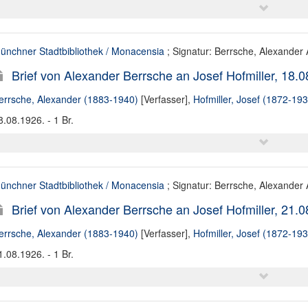
ünchner Stadtbibliothek / Monacensia
; Signatur: Berrsche, Alexander A
Brief von Alexander Berrsche an Josef Hofmiller, 18.
errsche, Alexander (1883-1940)
[Verfasser],
Hofmiller, Josef (1872-193
8.08.1926. - 1 Br.
ünchner Stadtbibliothek / Monacensia
; Signatur: Berrsche, Alexander A
Brief von Alexander Berrsche an Josef Hofmiller, 21.
errsche, Alexander (1883-1940)
[Verfasser],
Hofmiller, Josef (1872-193
1.08.1926. - 1 Br.