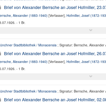
Brief von Alexander Berrsche an Josef Hofmiller, 23.
errsche, Alexander (1883-1940)
[Verfasser],
Hofmiller, Josef (1872-193
3.07.1926. - 1 Br.
ünchner Stadtbibliothek / Monacensia
; Signatur: Berrsche, Alexander A
Brief von Alexander Berrsche an Josef Hofmiller, 26.
errsche, Alexander (1883-1940)
[Verfasser],
Hofmiller, Josef (1872-193
6.07.1926. - 1 Br.
ünchner Stadtbibliothek / Monacensia
; Signatur: Berrsche, Alexander A
Brief von Alexander Berrsche an Josef Hofmiller, 02.