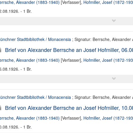
errsche, Alexander (1883-1940)
[Verfasser],
Hofmiller, Josef (1872-193
2.08.1926. - 1 Br.
ünchner Stadtbibliothek / Monacensia
; Signatur: Berrsche, Alexander A
Brief von Alexander Berrsche an Josef Hofmiller, 06.
errsche, Alexander (1883-1940)
[Verfasser],
Hofmiller, Josef (1872-193
6.08.1926. - 1 Br.
ünchner Stadtbibliothek / Monacensia
; Signatur: Berrsche, Alexander A
Brief von Alexander Berrsche an Josef Hofmiller, 10.
errsche, Alexander (1883-1940)
[Verfasser],
Hofmiller, Josef (1872-193
0.08.1926. - 1 Br.