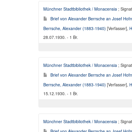
Münchner Stadtbibliothek / Monacensia
; Signat
Brief von Alexander Berrsche an Josef Hofm
Berrsche, Alexander (1883-1940)
[Verfasser],
H
28.07.1930. - 1 Br.
Münchner Stadtbibliothek / Monacensia
; Signat
Brief von Alexander Berrsche an Josef Hofm
Berrsche, Alexander (1883-1940)
[Verfasser],
H
15.12.1930. - 1 Br.
Münchner Stadtbibliothek / Monacensia
; Signat
Brief von Alexander Berrsche an Josef Hofm