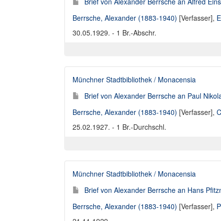
Brief von Alexander Berrsche an Alfred Eins
Berrsche, Alexander (1883-1940)
[Verfasser],
E
30.05.1929. - 1 Br.-Abschr.
Münchner Stadtbibliothek / Monacensia
Brief von Alexander Berrsche an Paul Nik
Berrsche, Alexander (1883-1940)
[Verfasser],
C
25.02.1927. - 1 Br.-Durchschl.
Münchner Stadtbibliothek / Monacensia
Brief von Alexander Berrsche an Hans Pfitz
Berrsche, Alexander (1883-1940)
[Verfasser],
P