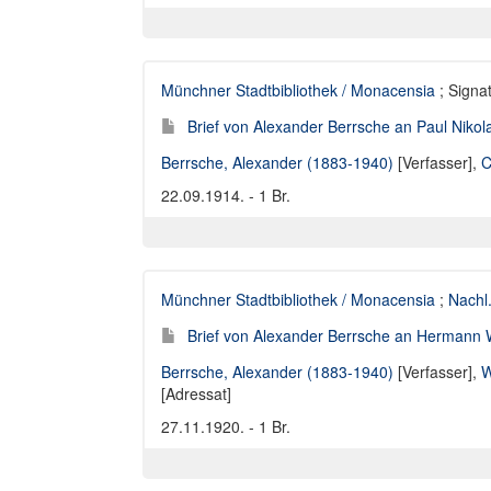
Münchner Stadtbibliothek / Monacensia
; Signat
Brief von Alexander Berrsche an Paul Nik
Berrsche, Alexander (1883-1940)
[Verfasser],
C
22.09.1914. - 1 Br.
Münchner Stadtbibliothek / Monacensia
;
Nachl
Brief von Alexander Berrsche an Hermann 
Berrsche, Alexander (1883-1940)
[Verfasser],
W
[Adressat]
27.11.1920. - 1 Br.