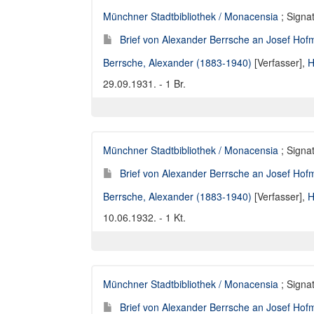
Münchner Stadtbibliothek / Monacensia
; Signat
Brief von Alexander Berrsche an Josef Hofm
Berrsche, Alexander (1883-1940)
[Verfasser],
H
29.09.1931. - 1 Br.
Münchner Stadtbibliothek / Monacensia
; Signat
Brief von Alexander Berrsche an Josef Hofm
Berrsche, Alexander (1883-1940)
[Verfasser],
H
10.06.1932. - 1 Kt.
Münchner Stadtbibliothek / Monacensia
; Signat
Brief von Alexander Berrsche an Josef Hofm