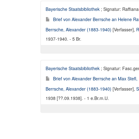
Bayerische Staatsbibliothek
; Signatur: Raffiana
Brief von Alexander Berrsche an Helene Ra
Berrsche, Alexander (1883-1940)
[Verfasser],
R
1937-1940. - 5 Br.
Bayerische Staatsbibliothek
; Signatur: Fasc.ge
Brief von Alexander Berrsche an Max Stefl,
Berrsche, Alexander (1883-1940)
[Verfasser],
S
1938 [??.09.1938]. - 1 e.Br.m.U.