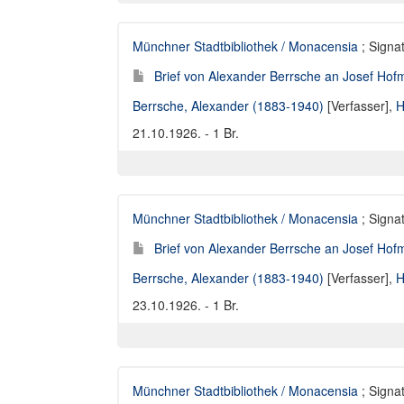
Münchner Stadtbibliothek / Monacensia
; Signat
Brief von Alexander Berrsche an Josef Hofm
Berrsche, Alexander (1883-1940)
[Verfasser],
H
21.10.1926. - 1 Br.
Münchner Stadtbibliothek / Monacensia
; Signat
Brief von Alexander Berrsche an Josef Hofm
Berrsche, Alexander (1883-1940)
[Verfasser],
H
23.10.1926. - 1 Br.
Münchner Stadtbibliothek / Monacensia
; Signat