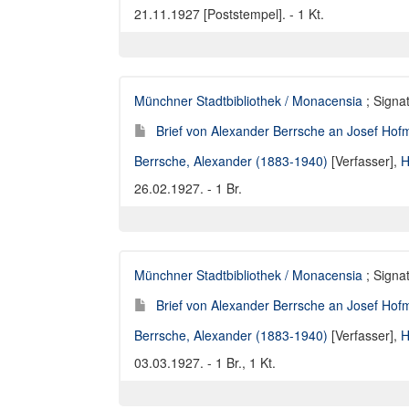
21.11.1927 [Poststempel]. - 1 Kt.
Münchner Stadtbibliothek / Monacensia
; Signat
Brief von Alexander Berrsche an Josef Hofm
Berrsche, Alexander (1883-1940)
[Verfasser],
H
26.02.1927. - 1 Br.
Münchner Stadtbibliothek / Monacensia
; Signat
Brief von Alexander Berrsche an Josef Hofm
Berrsche, Alexander (1883-1940)
[Verfasser],
H
03.03.1927. - 1 Br., 1 Kt.