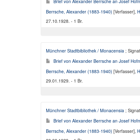
Brief von Alexander Berrsche an Josef Hofm
Berrsche, Alexander (1883-1940)
[Verfasser],
H
27.10.1928. - 1 Br.
Münchner Stadtbibliothek / Monacensia
; Signat
Brief von Alexander Berrsche an Josef Hofm
Berrsche, Alexander (1883-1940)
[Verfasser],
H
29.01.1929. - 1 Br.
Münchner Stadtbibliothek / Monacensia
; Signat
Brief von Alexander Berrsche an Josef Hofm
Berrsche, Alexander (1883-1940)
[Verfasser],
H