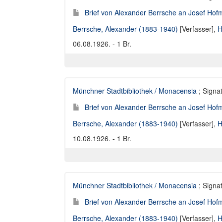
Brief von Alexander Berrsche an Josef Hofm
Berrsche, Alexander (1883-1940)
[Verfasser],
H
06.08.1926. - 1 Br.
Münchner Stadtbibliothek / Monacensia
; Signat
Brief von Alexander Berrsche an Josef Hofm
Berrsche, Alexander (1883-1940)
[Verfasser],
H
10.08.1926. - 1 Br.
Münchner Stadtbibliothek / Monacensia
; Signat
Brief von Alexander Berrsche an Josef Hofm
Berrsche, Alexander (1883-1940)
[Verfasser],
H