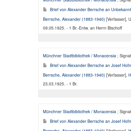
Brief von Alexander Berrsche an Unbekannt
Berrsche, Alexander (1883-1940)
[Verfasser],
U
09.05.1925. - 1 Br.-Entw. an Herrn Bischoff
Münchner Stadtbibliothek / Monacensia
; Signat
Brief von Alexander Berrsche an Josef Hofm
Berrsche, Alexander (1883-1940)
[Verfasser],
H
23.03.1925. - 1 Br.
Münchner Stadtbibliothek / Monacensia
; Signat
Brief von Alexander Berrsche an Josef Hofm
Berrsche, Alexander (1883-1940)
[Verfasser],
H