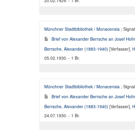
20.02.1929. - 1 Br.
Münchner Stadtbibliothek / Monacensia
; Signat
Brief von Alexander Berrsche an Josef Hofm
Berrsche, Alexander (1883-1940)
[Verfasser],
H
05.02.1930. - 1 Br.
Münchner Stadtbibliothek / Monacensia
; Signat
Brief von Alexander Berrsche an Josef Hofm
Berrsche, Alexander (1883-1940)
[Verfasser],
H
24.07.1930. - 1 Br.