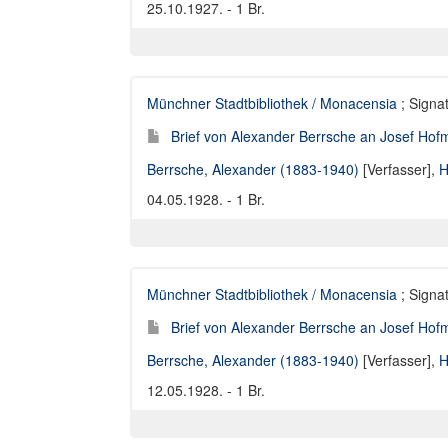
25.10.1927. - 1 Br.
Münchner Stadtbibliothek / Monacensia
; Signat
Brief von Alexander Berrsche an Josef Hofm
Berrsche, Alexander (1883-1940)
[Verfasser],
H
04.05.1928. - 1 Br.
Münchner Stadtbibliothek / Monacensia
; Signat
Brief von Alexander Berrsche an Josef Hofm
Berrsche, Alexander (1883-1940)
[Verfasser],
H
12.05.1928. - 1 Br.