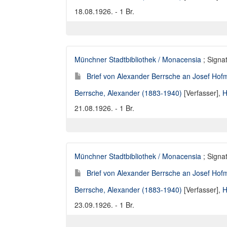
18.08.1926. - 1 Br.
Münchner Stadtbibliothek / Monacensia
; Signat
Brief von Alexander Berrsche an Josef Hofm
Berrsche, Alexander (1883-1940)
[Verfasser],
H
21.08.1926. - 1 Br.
Münchner Stadtbibliothek / Monacensia
; Signat
Brief von Alexander Berrsche an Josef Hofm
Berrsche, Alexander (1883-1940)
[Verfasser],
H
23.09.1926. - 1 Br.