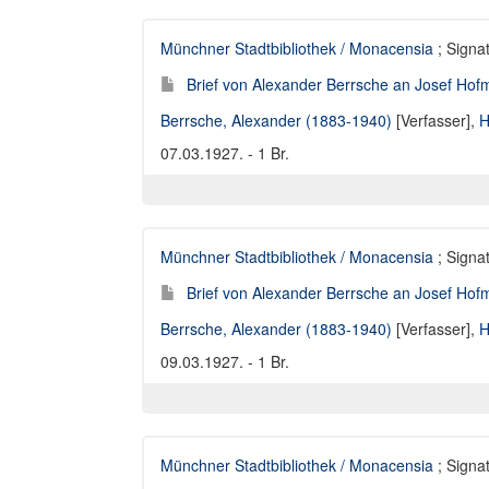
Münchner Stadtbibliothek / Monacensia
; Signat
Brief von Alexander Berrsche an Josef Hofm
Berrsche, Alexander (1883-1940)
[Verfasser],
H
07.03.1927. - 1 Br.
Münchner Stadtbibliothek / Monacensia
; Signat
Brief von Alexander Berrsche an Josef Hofm
Berrsche, Alexander (1883-1940)
[Verfasser],
H
09.03.1927. - 1 Br.
Münchner Stadtbibliothek / Monacensia
; Signat