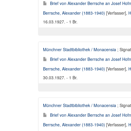
Brief von Alexander Berrsche an Josef Hofm
Berrsche, Alexander (1883-1940)
[Verfasser],
H
16.03.1927. - 1 Br.
Münchner Stadtbibliothek / Monacensia
; Signat
Brief von Alexander Berrsche an Josef Hofm
Berrsche, Alexander (1883-1940)
[Verfasser],
H
30.03.1927. - 1 Br.
Münchner Stadtbibliothek / Monacensia
; Signat
Brief von Alexander Berrsche an Josef Hofm
Berrsche, Alexander (1883-1940)
[Verfasser],
H