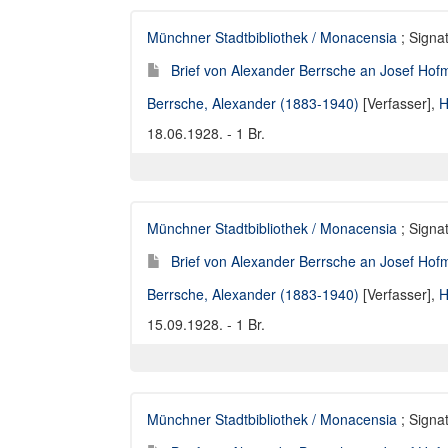
Münchner Stadtbibliothek / Monacensia
; Signat
Brief von Alexander Berrsche an Josef Hofm
Berrsche, Alexander (1883-1940)
[Verfasser],
H
18.06.1928. - 1 Br.
Münchner Stadtbibliothek / Monacensia
; Signat
Brief von Alexander Berrsche an Josef Hofm
Berrsche, Alexander (1883-1940)
[Verfasser],
H
15.09.1928. - 1 Br.
Münchner Stadtbibliothek / Monacensia
; Signat