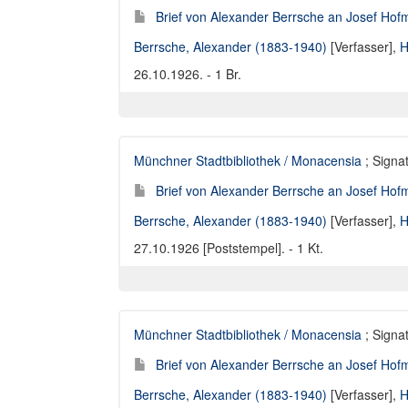
Brief von Alexander Berrsche an Josef Hofm
Berrsche, Alexander (1883-1940)
[Verfasser],
H
26.10.1926. - 1 Br.
Münchner Stadtbibliothek / Monacensia
; Signat
Brief von Alexander Berrsche an Josef Hofm
Berrsche, Alexander (1883-1940)
[Verfasser],
H
27.10.1926 [Poststempel]. - 1 Kt.
Münchner Stadtbibliothek / Monacensia
; Signat
Brief von Alexander Berrsche an Josef Hofm
Berrsche, Alexander (1883-1940)
[Verfasser],
H