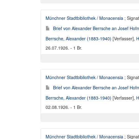
Münchner Stadtbibliothek / Monacensia
; Signat
Brief von Alexander Berrsche an Josef Hofm
Berrsche, Alexander (1883-1940)
[Verfasser],
H
26.07.1926. - 1 Br.
Münchner Stadtbibliothek / Monacensia
; Signat
Brief von Alexander Berrsche an Josef Hofm
Berrsche, Alexander (1883-1940)
[Verfasser],
H
02.08.1926. - 1 Br.
Münchner Stadtbibliothek / Monacensia
; Signat