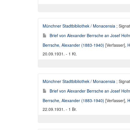
Münchner Stadtbibliothek / Monacensia
; Signat
Brief von Alexander Berrsche an Josef Hofm
Berrsche, Alexander (1883-1940)
[Verfasser],
H
20.09.1931. - 1 Kt.
Münchner Stadtbibliothek / Monacensia
; Signat
Brief von Alexander Berrsche an Josef Hofm
Berrsche, Alexander (1883-1940)
[Verfasser],
H
22.09.1931. - 1 Br.