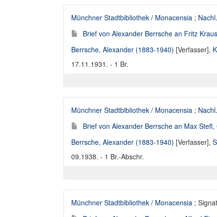
Münchner Stadtbibliothek / Monacensia
;
Nachl
Brief von Alexander Berrsche an Fritz Krau
Berrsche, Alexander (1883-1940)
[Verfasser],
K
17.11.1931. - 1 Br.
Münchner Stadtbibliothek / Monacensia
;
Nachl.
Brief von Alexander Berrsche an Max Stefl,
Berrsche, Alexander (1883-1940)
[Verfasser],
S
09.1938. - 1 Br.-Abschr.
Münchner Stadtbibliothek / Monacensia
; Signat