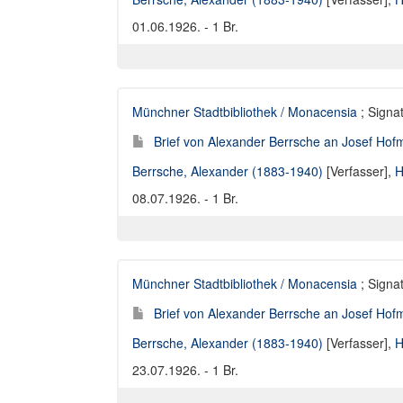
01.06.1926. - 1 Br.
Münchner Stadtbibliothek / Monacensia
; Signat
Brief von Alexander Berrsche an Josef Hofm
Berrsche, Alexander (1883-1940)
[Verfasser],
H
08.07.1926. - 1 Br.
Münchner Stadtbibliothek / Monacensia
; Signat
Brief von Alexander Berrsche an Josef Hofm
Berrsche, Alexander (1883-1940)
[Verfasser],
H
23.07.1926. - 1 Br.