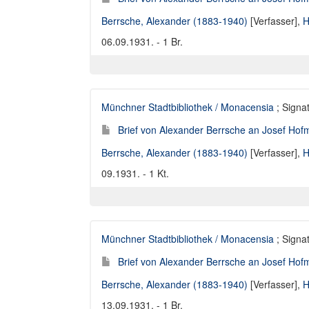
Berrsche, Alexander (1883-1940)
[Verfasser],
H
06.09.1931. - 1 Br.
Münchner Stadtbibliothek / Monacensia
; Signat
Brief von Alexander Berrsche an Josef Hofm
Berrsche, Alexander (1883-1940)
[Verfasser],
H
09.1931. - 1 Kt.
Münchner Stadtbibliothek / Monacensia
; Signat
Brief von Alexander Berrsche an Josef Hofm
Berrsche, Alexander (1883-1940)
[Verfasser],
H
13.09.1931. - 1 Br.