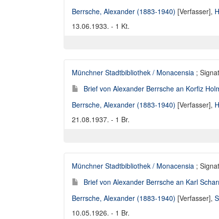
Berrsche, Alexander (1883-1940)
[Verfasser],
H
13.06.1933. - 1 Kt.
Münchner Stadtbibliothek / Monacensia
; Signat
Brief von Alexander Berrsche an Korfiz Hol
Berrsche, Alexander (1883-1940)
[Verfasser],
H
21.08.1937. - 1 Br.
Münchner Stadtbibliothek / Monacensia
; Signat
Brief von Alexander Berrsche an Karl Schar
Berrsche, Alexander (1883-1940)
[Verfasser],
S
10.05.1926. - 1 Br.