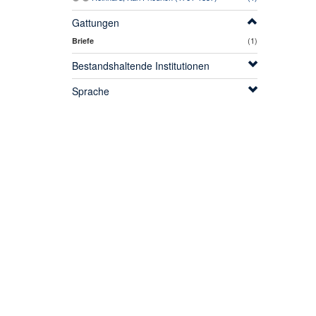
Gattungen
(1)
Briefe
Bestandshaltende Institutionen
Sprache