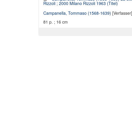
Rizzoli ; 2000 Milano Rizzoli 1963 (Titel)
Campanella, Tommaso (1568-1639)
[Verfasser
81 p. ; 16 cm