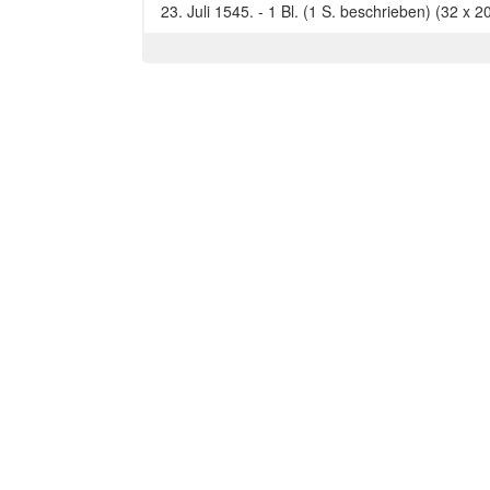
23. Juli 1545. - 1 Bl. (1 S. beschrieben) (32 x 2