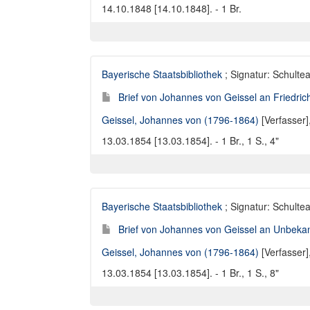
14.10.1848 [14.10.1848]. - 1 Br.
Bayerische Staatsbibliothek
; Signatur: Schulte
Brief von Johannes von Geissel an Friedric
Geissel, Johannes von (1796-1864)
[Verfasser]
13.03.1854 [13.03.1854]. - 1 Br., 1 S., 4"
Bayerische Staatsbibliothek
; Signatur: Schulte
Brief von Johannes von Geissel an Unbekan
Geissel, Johannes von (1796-1864)
[Verfasser]
13.03.1854 [13.03.1854]. - 1 Br., 1 S., 8"