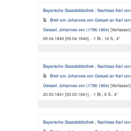
Bayerische Staatsbibliothek
;
Nachlass Karl von
Brief von Johannes von Geissel an Karl von
Geissel, Johannes von (1796-1864)
[Verfasser]
09.04.1840 [09.04.1840]. - 1 Br., 16 S., 4"
Bayerische Staatsbibliothek
;
Nachlass Karl von
Brief von Johannes von Geissel an Karl von
Geissel, Johannes von (1796-1864)
[Verfasser]
20.03.1841 [20.03.1841]. - 1 Br., 6 S., 4"
Bayerische Staatsbibliothek
;
Nachlass Karl von