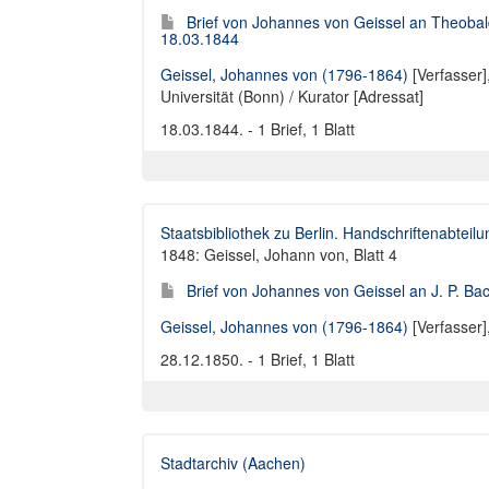
Brief von Johannes von Geissel an Theobal
18.03.1844
Geissel, Johannes von (1796-1864)
[Verfasser]
Universität (Bonn) / Kurator [Adressat]
18.03.1844. - 1 Brief, 1 Blatt
Staatsbibliothek zu Berlin. Handschriftenabteilu
1848: Geissel, Johann von, Blatt 4
Brief von Johannes von Geissel an J. P. B
Geissel, Johannes von (1796-1864)
[Verfasser]
28.12.1850. - 1 Brief, 1 Blatt
Stadtarchiv (Aachen)