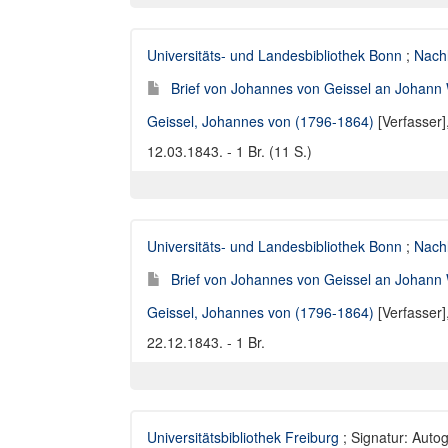
Universitäts- und Landesbibliothek Bonn
;
Nach
Brief von Johannes von Geissel an Johann 
Geissel, Johannes von (1796-1864)
[Verfasser]
12.03.1843. - 1 Br. (11 S.)
Universitäts- und Landesbibliothek Bonn
;
Nach
Brief von Johannes von Geissel an Johann 
Geissel, Johannes von (1796-1864)
[Verfasser]
22.12.1843. - 1 Br.
Universitätsbibliothek Freiburg
; Signatur: Auto