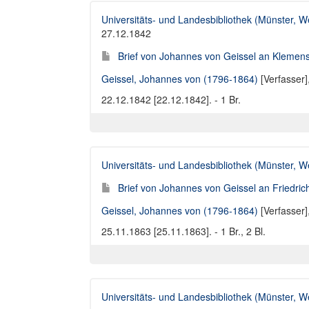
Universitäts- und Landesbibliothek (Münster, W
27.12.1842
Brief von Johannes von Geissel an Klemens
Geissel, Johannes von (1796-1864)
[Verfasser]
22.12.1842 [22.12.1842]. - 1 Br.
Universitäts- und Landesbibliothek (Münster, W
Brief von Johannes von Geissel an Friedri
Geissel, Johannes von (1796-1864)
[Verfasser]
25.11.1863 [25.11.1863]. - 1 Br., 2 Bl.
Universitäts- und Landesbibliothek (Münster, W