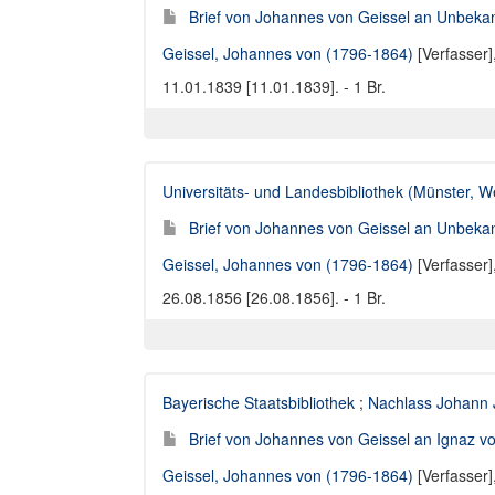
Brief von Johannes von Geissel an Unbekan
Geissel, Johannes von (1796-1864)
[Verfasser]
11.01.1839 [11.01.1839]. - 1 Br.
Universitäts- und Landesbibliothek (Münster, W
Brief von Johannes von Geissel an Unbekan
Geissel, Johannes von (1796-1864)
[Verfasser]
26.08.1856 [26.08.1856]. - 1 Br.
Bayerische Staatsbibliothek
;
Nachlass Johann 
Brief von Johannes von Geissel an Ignaz vo
Geissel, Johannes von (1796-1864)
[Verfasser]