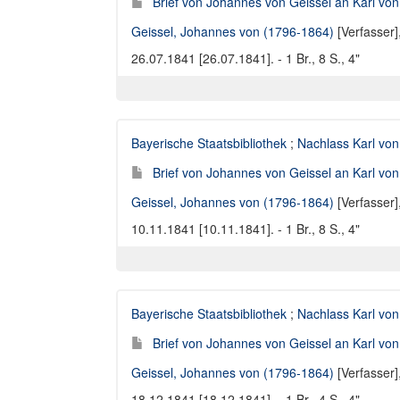
Brief von Johannes von Geissel an Karl von
Geissel, Johannes von (1796-1864)
[Verfasser]
26.07.1841 [26.07.1841]. - 1 Br., 8 S., 4"
Bayerische Staatsbibliothek
;
Nachlass Karl von
Brief von Johannes von Geissel an Karl von
Geissel, Johannes von (1796-1864)
[Verfasser]
10.11.1841 [10.11.1841]. - 1 Br., 8 S., 4"
Bayerische Staatsbibliothek
;
Nachlass Karl von
Brief von Johannes von Geissel an Karl von
Geissel, Johannes von (1796-1864)
[Verfasser]
18.12.1841 [18.12.1841]. - 1 Br., 4 S., 4"