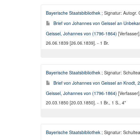
Bayerische Staatsbibliothek
; Signatur: Autogr.
Brief von Johannes von Geissel an Unbekan
Geissel, Johannes von (1796-1864)
[Verfasser]
26.06.1839 [26.06.1839]. - 1 Br.
Bayerische Staatsbibliothek
; Signatur: Schulte
Brief von Johannes von Geissel an Knodt, 
Geissel, Johannes von (1796-1864)
[Verfasser]
20.03.1850 [20.03.1850]. - 1 Br., 1 S., 4"
Bayerische Staatsbibliothek
; Signatur: Schulte