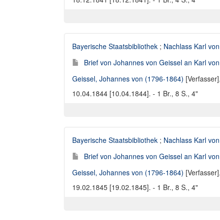
Bayerische Staatsbibliothek
;
Nachlass Karl von
Brief von Johannes von Geissel an Karl von
Geissel, Johannes von (1796-1864)
[Verfasser]
10.04.1844 [10.04.1844]. - 1 Br., 8 S., 4"
Bayerische Staatsbibliothek
;
Nachlass Karl von
Brief von Johannes von Geissel an Karl von
Geissel, Johannes von (1796-1864)
[Verfasser]
19.02.1845 [19.02.1845]. - 1 Br., 8 S., 4"