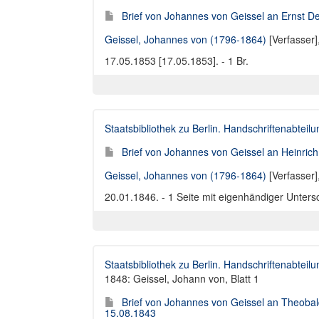
Brief von Johannes von Geissel an Ernst D
Geissel, Johannes von (1796-1864)
[Verfasser]
17.05.1853 [17.05.1853]. - 1 Br.
Staatsbibliothek zu Berlin. Handschriftenabteilu
Brief von Johannes von Geissel an Heinric
Geissel, Johannes von (1796-1864)
[Verfasser]
20.01.1846. - 1 Seite mit eigenhändiger Unters
Staatsbibliothek zu Berlin. Handschriftenabteilu
1848: Geissel, Johann von, Blatt 1
Brief von Johannes von Geissel an Theobal
15.08.1843