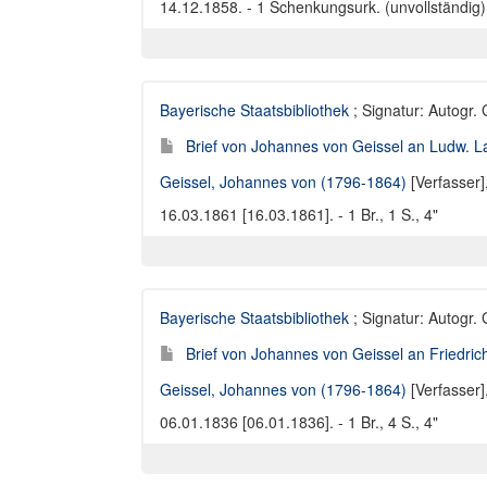
14.12.1858. - 1 Schenkungsurk. (unvollständig)
Bayerische Staatsbibliothek
; Signatur: Autogr.
Brief von Johannes von Geissel an Ludw. L
Geissel, Johannes von (1796-1864)
[Verfasser]
16.03.1861 [16.03.1861]. - 1 Br., 1 S., 4"
Bayerische Staatsbibliothek
; Signatur: Autogr.
Brief von Johannes von Geissel an Friedric
Geissel, Johannes von (1796-1864)
[Verfasser]
06.01.1836 [06.01.1836]. - 1 Br., 4 S., 4"