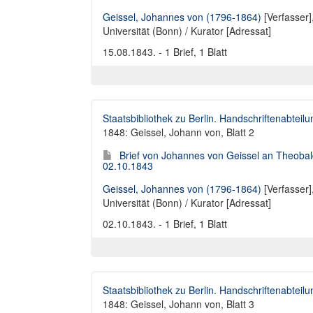
Geissel, Johannes von (1796-1864)
[Verfasser]
Universität (Bonn) / Kurator [Adressat]
15.08.1843. - 1 Brief, 1 Blatt
Staatsbibliothek zu Berlin. Handschriftenabteilu
1848: Geissel, Johann von, Blatt 2
Brief von Johannes von Geissel an Theobal
02.10.1843
Geissel, Johannes von (1796-1864)
[Verfasser]
Universität (Bonn) / Kurator [Adressat]
02.10.1843. - 1 Brief, 1 Blatt
Staatsbibliothek zu Berlin. Handschriftenabteilu
1848: Geissel, Johann von, Blatt 3