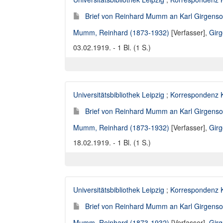
Brief von Reinhard Mumm an Karl Girgenso
Mumm, Reinhard (1873-1932)
[Verfasser],
Girg
03.02.1919. - 1 Bl. (1 S.)
Universitätsbibliothek Leipzig
;
Korrespondenz K
Brief von Reinhard Mumm an Karl Girgenso
Mumm, Reinhard (1873-1932)
[Verfasser],
Girg
18.02.1919. - 1 Bl. (1 S.)
Universitätsbibliothek Leipzig
;
Korrespondenz K
Brief von Reinhard Mumm an Karl Girgenso
Mumm, Reinhard (1873-1932)
[Verfasser],
Girg