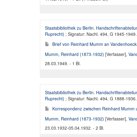
Staatsbibliothek zu Berlin. Handschriftenabteilu
Ruprecht)
; Signatur: Nachl. 494, G 1945-1949. 
Brief von Reinhard Mumm an Vandenhoeck 
Mumm, Reinhard (1873-1932)
[Verfasser],
Van
28.03.1949. - 1 Bl.
Staatsbibliothek zu Berlin. Handschriftenabteilu
Ruprecht)
; Signatur: Nachl. 494, G 1888-1936.
Korrespondenz zwischen Reinhard Mumm u
Mumm, Reinhard (1873-1932)
[Verfasser],
Van
23.03.1932-05.04.1932. - 2 Bl.