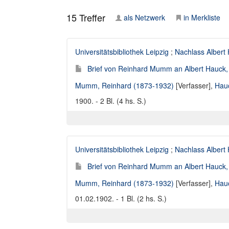
15
Treffer
als Netzwerk
in Merkliste
Universitätsbibliothek Leipzig
;
Nachlass Albert
Brief von Reinhard Mumm an Albert Hauck,
Mumm, Reinhard (1873-1932)
[Verfasser],
Hauc
1900. - 2 Bl. (4 hs. S.)
Universitätsbibliothek Leipzig
;
Nachlass Albert
Brief von Reinhard Mumm an Albert Hauck,
Mumm, Reinhard (1873-1932)
[Verfasser],
Hauc
01.02.1902. - 1 Bl. (2 hs. S.)