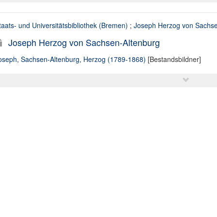
taats- und Universitätsbibliothek (Bremen)
;
Joseph Herzog von Sachse
Joseph Herzog von Sachsen-Altenburg
oseph, Sachsen-Altenburg, Herzog (1789-1868)
[Bestandsbildner]