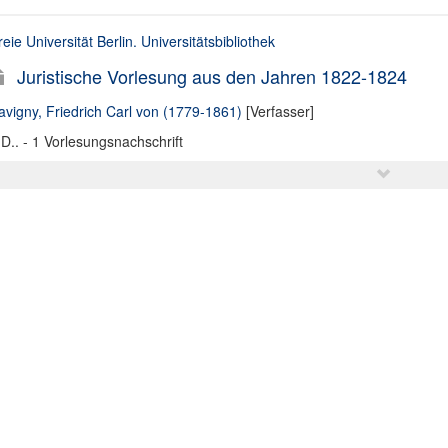
reie Universität Berlin. Universitätsbibliothek
Juristische Vorlesung aus den Jahren 1822-1824
avigny, Friedrich Carl von (1779-1861)
[Verfasser]
.D.. - 1 Vorlesungsnachschrift