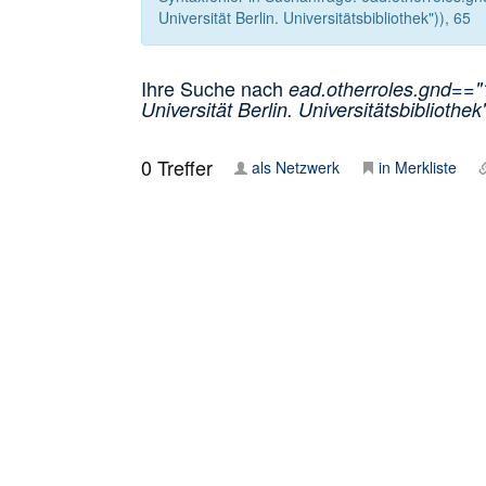
Universität Berlin. Universitätsbibliothek")), 65
Ihre Suche nach
ead.otherroles.gnd=="1
Universität Berlin. Universitätsbibliothek"
0
Treffer
als Netzwerk
in Merkliste