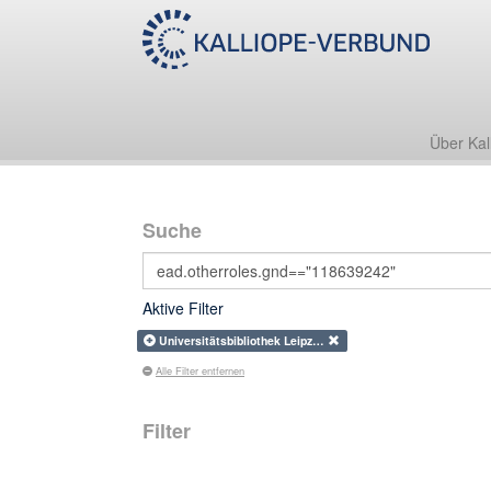
Über Kal
Suche
Aktive Filter
Universitätsbibliothek Leipz…
Alle Filter entfernen
Filter