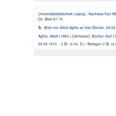
Universitätsbibliothek Leipzig
;
Nachlass Karl W
De, Blatt 67-74
Brief von Adolf Agthe an Karl Bücher, 29.0
Agthe, Adolf (1883-)
[Verfasser],
Bücher, Karl 
29.09.1910. - 2 Bl. (4 hs. S.) / Beilagen 2 Bl. (4 