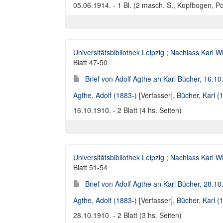
05.06.1914. - 1 Bl. (2 masch. S., Kopfbogen, P
Universitätsbibliothek Leipzig
;
Nachlass Karl W
Blatt 47-50
Brief von Adolf Agthe an Karl Bücher, 16.1
Agthe, Adolf (1883-)
[Verfasser],
Bücher, Karl 
16.10.1910. - 2 Blatt (4 hs. Seiten)
Universitätsbibliothek Leipzig
;
Nachlass Karl W
Blatt 51-54
Brief von Adolf Agthe an Karl Bücher, 28.1
Agthe, Adolf (1883-)
[Verfasser],
Bücher, Karl 
28.10.1910. - 2 Blatt (3 hs. Seiten)