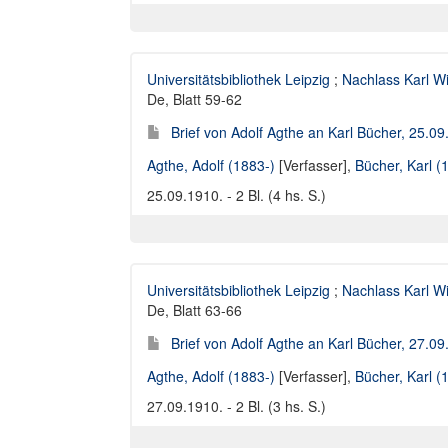
Universitätsbibliothek Leipzig
;
Nachlass Karl W
De, Blatt 59-62
Brief von Adolf Agthe an Karl Bücher, 25.0
Agthe, Adolf (1883-)
[Verfasser],
Bücher, Karl 
25.09.1910. - 2 Bl. (4 hs. S.)
Universitätsbibliothek Leipzig
;
Nachlass Karl W
De, Blatt 63-66
Brief von Adolf Agthe an Karl Bücher, 27.0
Agthe, Adolf (1883-)
[Verfasser],
Bücher, Karl 
27.09.1910. - 2 Bl. (3 hs. S.)