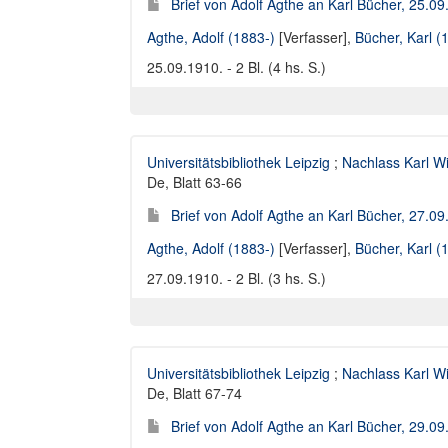
Brief von Adolf Agthe an Karl Bücher, 25.0
Agthe, Adolf (1883-)
[Verfasser],
Bücher, Karl 
25.09.1910. - 2 Bl. (4 hs. S.)
Universitätsbibliothek Leipzig
;
Nachlass Karl W
De, Blatt 63-66
Brief von Adolf Agthe an Karl Bücher, 27.0
Agthe, Adolf (1883-)
[Verfasser],
Bücher, Karl 
27.09.1910. - 2 Bl. (3 hs. S.)
Universitätsbibliothek Leipzig
;
Nachlass Karl W
De, Blatt 67-74
Brief von Adolf Agthe an Karl Bücher, 29.0