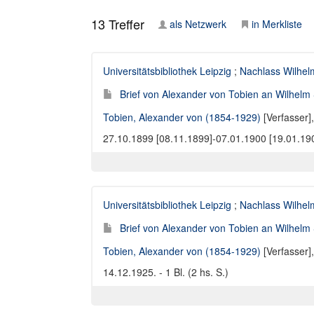
13
Treffer
als Netzwerk
in Merkliste
Universitätsbibliothek Leipzig
;
Nachlass Wilhel
Brief von Alexander von Tobien an Wilhelm
Tobien, Alexander von (1854-1929)
[Verfasser]
27.10.1899 [08.11.1899]-07.01.1900 [19.01.1900]
Universitätsbibliothek Leipzig
;
Nachlass Wilhel
Brief von Alexander von Tobien an Wilhelm
Tobien, Alexander von (1854-1929)
[Verfasser]
14.12.1925. - 1 Bl. (2 hs. S.)