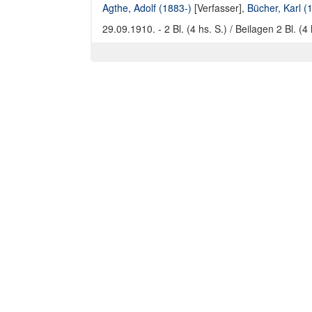
Agthe, Adolf (1883-)
[Verfasser],
Bücher, Karl 
29.09.1910. - 2 Bl. (4 hs. S.) / Beilagen 2 Bl. (4 