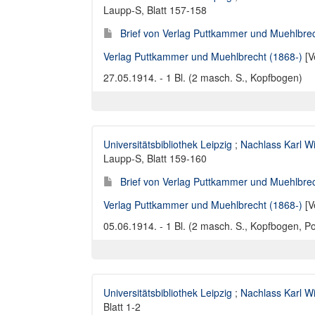
Laupp-S, Blatt 157-158
Brief von Verlag Puttkammer und Muehlbrec
Verlag Puttkammer und Muehlbrecht (1868-)
[V
27.05.1914. - 1 Bl. (2 masch. S., Kopfbogen)
Universitätsbibliothek Leipzig
;
Nachlass Karl W
Laupp-S, Blatt 159-160
Brief von Verlag Puttkammer und Muehlbrec
Verlag Puttkammer und Muehlbrecht (1868-)
[V
05.06.1914. - 1 Bl. (2 masch. S., Kopfbogen, P
Universitätsbibliothek Leipzig
;
Nachlass Karl W
Blatt 1-2