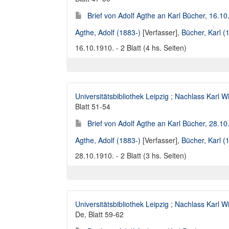
Brief von Adolf Agthe an Karl Bücher, 16.1
Agthe, Adolf (1883-)
[Verfasser],
Bücher, Karl 
16.10.1910. - 2 Blatt (4 hs. Seiten)
Universitätsbibliothek Leipzig
;
Nachlass Karl W
Blatt 51-54
Brief von Adolf Agthe an Karl Bücher, 28.1
Agthe, Adolf (1883-)
[Verfasser],
Bücher, Karl 
28.10.1910. - 2 Blatt (3 hs. Seiten)
Universitätsbibliothek Leipzig
;
Nachlass Karl W
De, Blatt 59-62