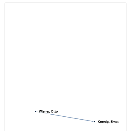
Wiener, Otto
Koenig, Ernst