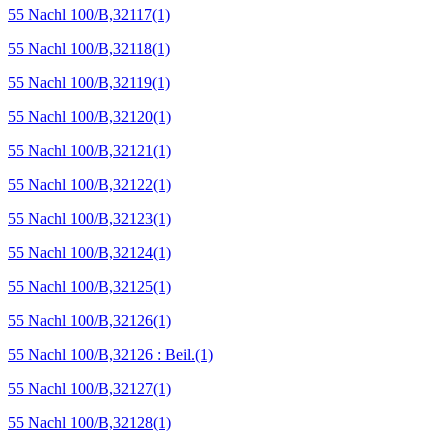
55 Nachl 100/B,32117
(1)
55 Nachl 100/B,32118
(1)
55 Nachl 100/B,32119
(1)
55 Nachl 100/B,32120
(1)
55 Nachl 100/B,32121
(1)
55 Nachl 100/B,32122
(1)
55 Nachl 100/B,32123
(1)
55 Nachl 100/B,32124
(1)
55 Nachl 100/B,32125
(1)
55 Nachl 100/B,32126
(1)
55 Nachl 100/B,32126 : Beil.
(1)
55 Nachl 100/B,32127
(1)
55 Nachl 100/B,32128
(1)