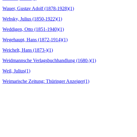
Wauer, Gustav Adolf (1878-1928)
(1)
Websky, Julius (1850-1922)
(1)
Weddigen, Otto (1851-1940)
(1)
Wegehaupt, Hans (1872-1914)
(1)
Weichelt, Hans (1873-)
(1)
Weidmannsche Verlagsbuchhandlung (1680-)
(1)
Weil, Julius
(1)
Weimarische Zeitung: Thüringer Anzeiger
(1)